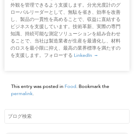
外観を管理できるよう支援します。分光光度計のグ
ローバルリーダーとして、無駄を省き、効率を改善
し、製品の一貫性を高めることで、収益に直結する
ビジネスを支援しています。技術革新、実際の専門
知識、持続可能な測定ソリューションを組み合わせ
ることで、当社は製造業者が生産を最適化し、材料
のロスを最小限に抑え、最高の業界標準を満たすの
を支援します。フォローする
LinkedIn
This entry was posted in
Food
. Bookmark the
permalink
.