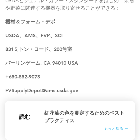
USDAビジュアル・カラー・スタンダードをはじめ、果物
や野菜に関連する機器を取り寄せることができる：
機材＆フォーム・デポ
USDA、AMS、FVP、SCI
831ミトン・ロード、200号室
バーリンゲーム, CA 94010 USA
+650-552-9073
FVSupplyDepot@ams.usda.gov
紅花油の色を測定するためのベスト
読む
プラクティス
もっと見る