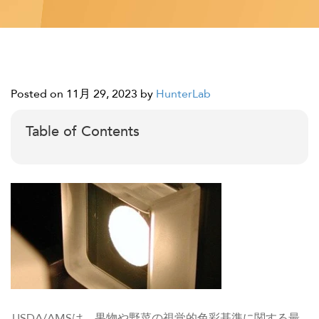
Posted on 11月 29, 2023
by
HunterLab
Table of Contents
USDA/AMSは、果物や野菜の視覚的色彩基準に関する最