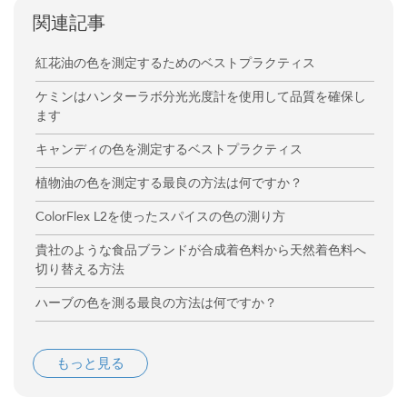
関連記事
紅花油の色を測定するためのベストプラクティス
ケミンはハンターラボ分光光度計を使用して品質を確保し
ます
キャンディの色を測定するベストプラクティス
植物油の色を測定する最良の方法は何ですか？
ColorFlex L2を使ったスパイスの色の測り方
貴社のような食品ブランドが合成着色料から天然着色料へ
切り替える方法
ハーブの色を測る最良の方法は何ですか？
もっと見る