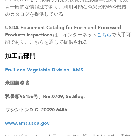
も一般的な情報源であり、利用可能な色彩比較器や機器
のカタログを提供している。
USDA Equipment Catalog for Fresh and Processed
Products Inspections
は、インターネット
こちら
で入手可
能であり、こちらを通じて提供される：
加工品部門
Fruit and Vegetable Division, AMS
米国農務省
私書箱96456号、Rm.0709, So.Bldg.
ワシントンD.C. 20090-6456
www.ams.usda.gov