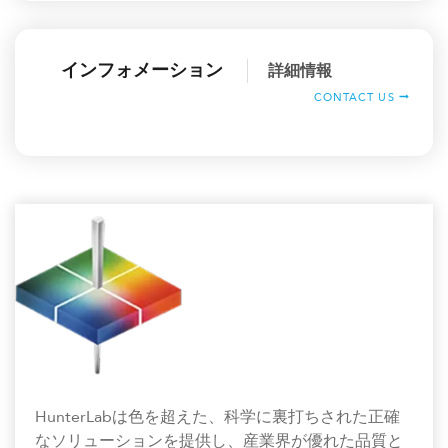
インフォメーション
詳細情報
CONTACT US
HunterLabは色を超えた、科学に裏打ちされた正確
なソリューションを提供し、産業界が優れた品質と