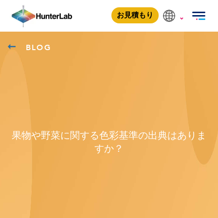
お見積もり
BLOG
果物や野菜に関する色彩基準の出典はありま
すか？