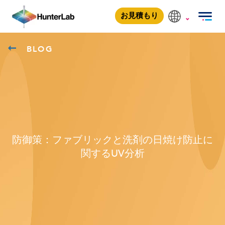
お見積もり
BLOG
防御策：ファブリックと洗剤の日焼け防止に
関するUV分析