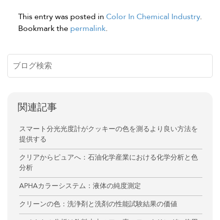
This entry was posted in
Color In Chemical Industry
.
Bookmark the
permalink
.
関連記事
スマート分光光度計がクッキーの色を測るより良い方法を
提供する
クリアからピュアへ：石油化学産業における化学分析と色
分析
APHAカラーシステム：液体の純度測定
クリーンの色：洗浄剤と洗剤の性能試験結果の価値