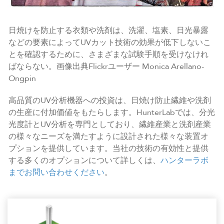
日焼けを防止する衣類や洗剤は、洗濯、塩素、日光暴露
などの要素によってUVカット技術の効果が低下しないこ
とを確認するために、さまざまな試験手順を受けなけれ
ばならない。画像出典Flickrユーザー Monica Arellano-
Ongpin
高品質のUV分析機器への投資は、日焼け防止繊維や洗剤
の生産に付加価値をもたらします。HunterLabでは、分光
光度計とUV分析を専門としており、繊維産業と洗剤産業
の様々なニーズを満たすように設計された様々な装置オ
プションを提供しています。当社の技術の有効性と提供
する多くのオプションについて詳しくは、
ハンターラボ
までお問い合わせください
。