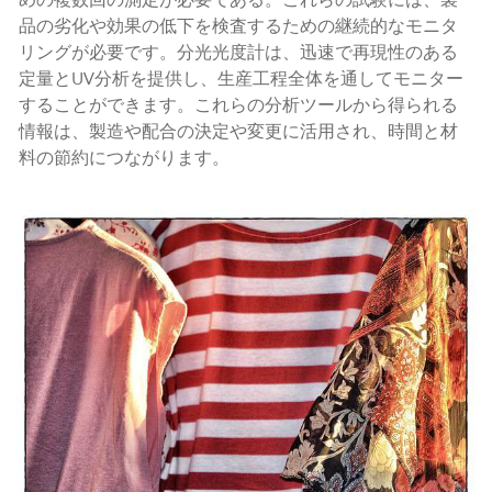
品の劣化や効果の低下を検査するための継続的なモニタ
リングが必要です。分光光度計は、迅速で再現性のある
定量とUV分析を提供し、生産工程全体を通してモニター
することができます。これらの分析ツールから得られる
情報は、製造や配合の決定や変更に活用され、時間と材
料の節約につながります。