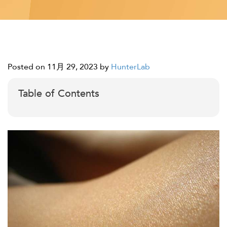
Posted on 11月 29, 2023
by
HunterLab
Table of Contents