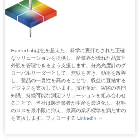
HunterLabは色を超えた、科学に裏打ちされた正確
なソリューションを提供し、産業界が優れた品質と
外観を管理できるよう支援します。分光光度計のグ
ローバルリーダーとして、無駄を省き、効率を改善
し、製品の一貫性を高めることで、収益に直結する
ビジネスを支援しています。技術革新、実際の専門
知識、持続可能な測定ソリューションを組み合わせ
ることで、当社は製造業者が生産を最適化し、材料
のロスを最小限に抑え、最高の業界標準を満たすの
を支援します。フォローする
LinkedIn