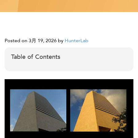
Posted on 3月 19, 2026
by
HunterLab
Table of Contents