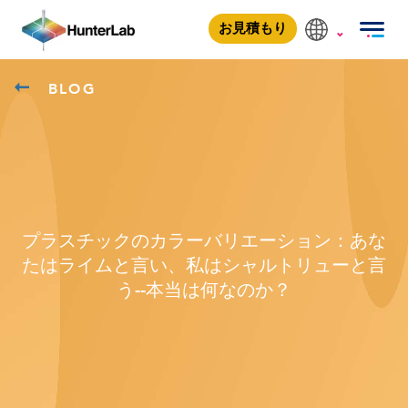
お見積もり
BLOG
プラスチックのカラーバリエーション：あな
たはライムと言い、私はシャルトリューと言
う--本当は何なのか？