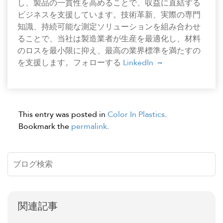
し、製品の一貫性を高めることで、収益に直結する
ビジネスを支援しています。技術革新、実際の専門
知識、持続可能な測定ソリューションを組み合わせ
ることで、当社は製造業者が生産を最適化し、材料
のロスを最小限に抑え、最高の業界標準を満たすの
を支援します。フォローする
LinkedIn
This entry was posted in
Color In Plastics
.
Bookmark the
permalink
.
関連記事