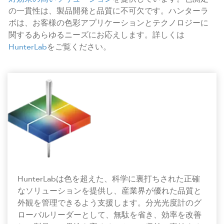
の一貫性は、製品開発と品質に不可欠です。ハンターラ
ボは、お客様の色彩アプリケーションとテクノロジーに
関するあらゆるニーズにお応えします。詳しくは
HunterLab
をご覧ください。
HunterLabは色を超えた、科学に裏打ちされた正確
なソリューションを提供し、産業界が優れた品質と
外観を管理できるよう支援します。分光光度計のグ
ローバルリーダーとして、無駄を省き、効率を改善