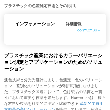
プラスチックの色差測定技術とその応用。
インフォメーション
詳細情報
CONTACT US
プラスチック産業におけるカラーバリエーシ
ョン測定とアプリケーションのためのソリュ
ーション
測色技術と分光光度計により、色測定、色のバリエーシ
ョン、差別化のソリューションが利用可能になりまし
た。プラスチック製造において、色は製品の品質と一貫
性において重要な役割を果たします。HunterLabは、様々
な材料や製品を科学的に測定・比較できる
革新的で費用
対効果の高いソリューション
を提供しています。色測定