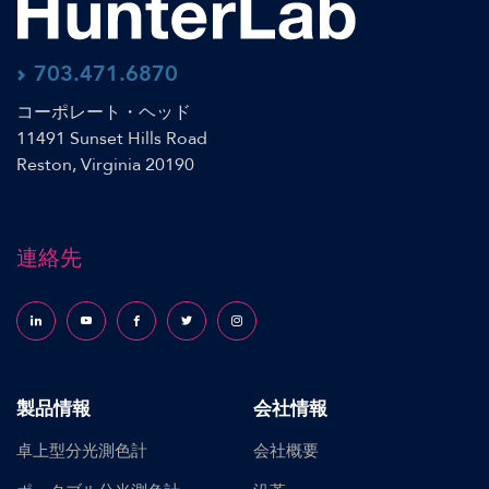
703.471.6870
コーポレート・ヘッド
11491 Sunset Hills Road
Reston, Virginia 20190
連絡先
Follow us on LinkedIn
Follow us on YouTube
Follow us on Facebook
Follow us on X (formerly Twitter)
Follow us on Instagram
製品情報
会社情報
卓上型分光測色計
会社概要