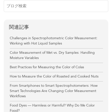
関連記事
Challenges in Spectrophotometric Color Measurement:
Working with Hot Liquid Samples
Color Measurement of Wet vs. Dry Samples: Handling
Moisture Variables
Best Practices for Measuring the Color of Colas
How to Measure the Color of Roasted and Cooked Nuts
From Smartphones to Smart Spectrophotometers: How
Smart Technologies Are Changing Color Measurement
Workflows
Food Dyes — Harmless or Harmful? Why Do We Color
Food?