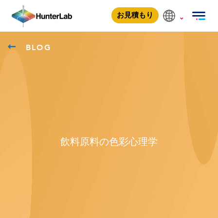
お見積もり
BLOG
飲料原料の色彩心理学