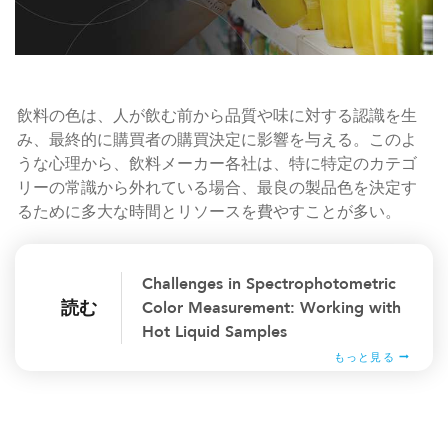
飲料の色は、人が飲む前から品質や味に対する認識を生
み、最終的に購買者の購買決定に影響を与える。このよ
うな心理から、飲料メーカー各社は、特に特定のカテゴ
リーの常識から外れている場合、最良の製品色を決定す
るために多大な時間とリソースを費やすことが多い。
Challenges in Spectrophotometric
読む
Color Measurement: Working with
Hot Liquid Samples
もっと見る