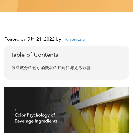
Posted on 9月 21, 2022
by
HunterLab
Table of Contents
飲料成分の色が消費者の知覚に与える影響