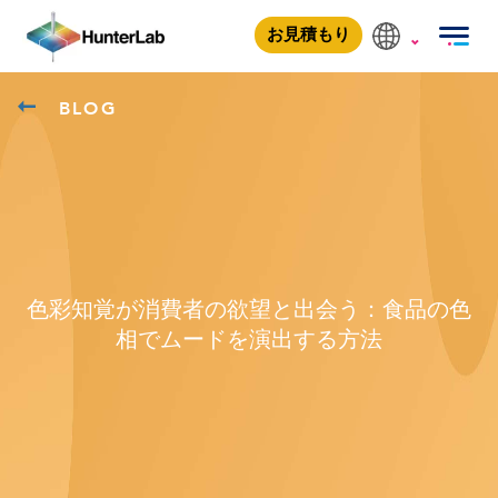
お見積もり
BLOG
色彩知覚が消費者の欲望と出会う：食品の色
相でムードを演出する方法