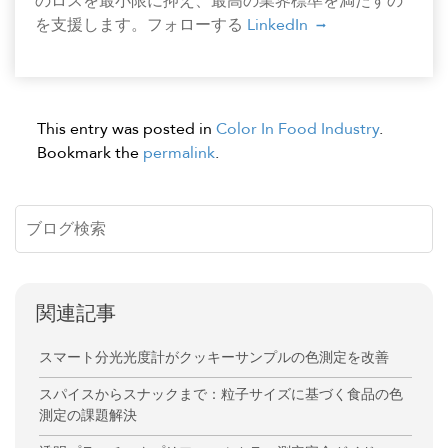
のロスを最小限に抑え、最高の業界標準を満たすの
を支援します。フォローする
LinkedIn
This entry was posted in
Color In Food Industry
.
Bookmark the
permalink
.
関連記事
スマート分光光度計がクッキーサンプルの色測定を改善
スパイスからスナックまで：粒子サイズに基づく食品の色
測定の課題解決