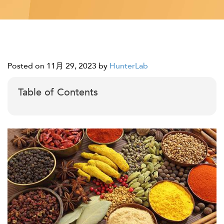
Posted on 11月 29, 2023
by
HunterLab
Table of Contents