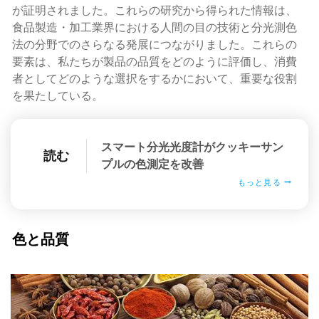
が証明されました。これらの研究から得られた情報は、
食品製造・加工業界における人間の目の技術と分光測色
法の分野でのさらなる発展につながりました。これらの
要素は、私たちが製品の品質をどのように評価し、消費
者としてどのような選択をするかにおいて、重要な役割
を果たしている。
スマート分光光度計がクッキーサン
読む
プルの色測定を改善
もっと見る
色と品質