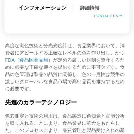
インフォメーション
詳細情報
CONTACT US
高度な測色技術と分光光度計は、食品業界において、消
費者にアピールする正確なレベルの色を作り出し、かつ
FDA（食品医薬品局）
が定める厳しい規制を遵守するた
めに必要な正確な機器を提供するために不可欠です。食
品の色管理は製品の品質に関係し、色の一貫性は競争の
激しいグローバルな食品市場で高い品質を維持するため
に必要です。
先進のカラーテクノロジー
色彩測定と技術の利用は、食品製造に色知覚と官能分析
を取り入れることにより、食品業界に革命をもたらし
た。このプロセスにより、品質管理と製品受け入れの基