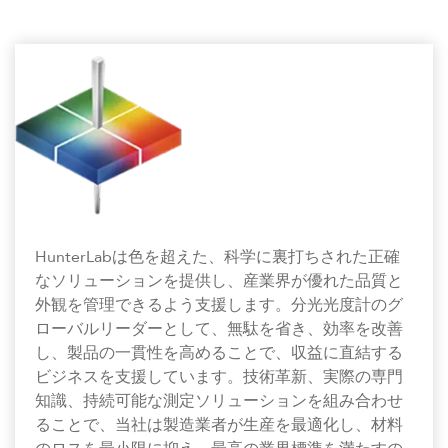
HunterLabは色を超えた、科学に裏打ちされた正確
なソリューションを提供し、産業界が優れた品質と
外観を管理できるよう支援します。分光光度計のグ
ローバルリーダーとして、無駄を省き、効率を改善
し、製品の一貫性を高めることで、収益に直結する
ビジネスを支援しています。技術革新、実際の専門
知識、持続可能な測定ソリューションを組み合わせ
ることで、当社は製造業者が生産を最適化し、材料