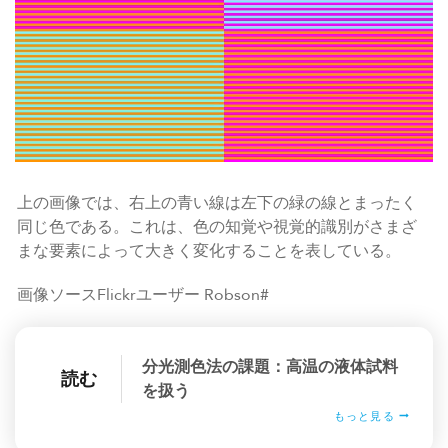
上の画像では、右上の青い線は左下の緑の線とまったく
同じ色である。これは、色の知覚や視覚的識別がさまざ
まな要素によって大きく変化することを表している。
画像ソースFlickrユーザー Robson#
分光測色法の課題：高温の液体試料
読む
を扱う
もっと見る