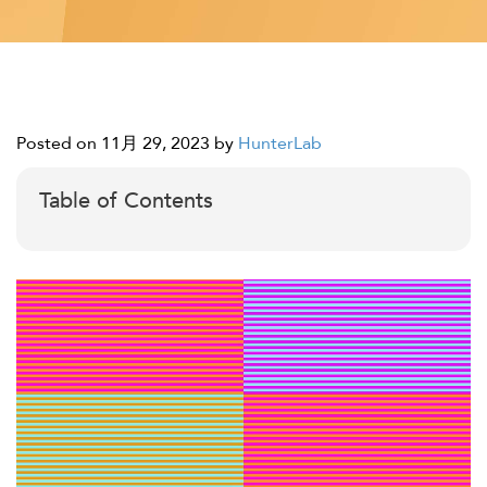
Posted on 11月 29, 2023
by
HunterLab
Table of Contents