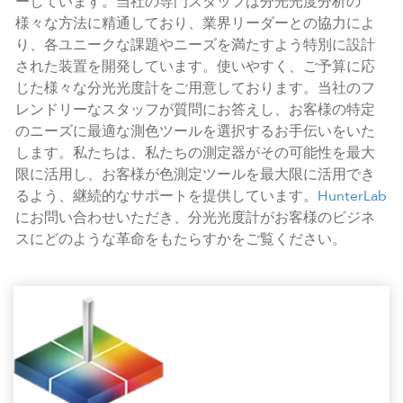
ーしています。当社の専門スタッフは分光光度分析の
様々な方法に精通しており、業界リーダーとの協力によ
り、各ユニークな課題やニーズを満たすよう特別に設計
された装置を開発しています。使いやすく、ご予算に応
じた様々な分光光度計をご用意しております。当社のフ
レンドリーなスタッフが質問にお答えし、お客様の特定
のニーズに最適な測色ツールを選択するお手伝いをいた
します。私たちは、私たちの測定器がその可能性を最大
限に活用し、お客様が色測定ツールを最大限に活用でき
るよう、継続的なサポートを提供しています。
HunterLab
にお問い合わせいただき、分光光度計がお客様のビジネ
スにどのような革命をもたらすかをご覧ください。