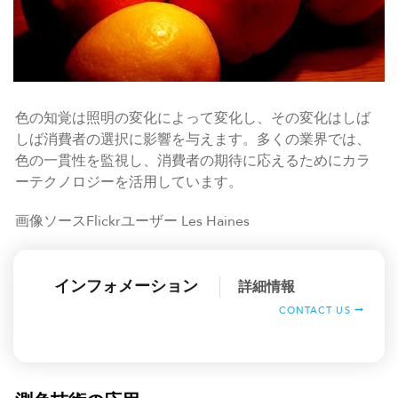
色の知覚は照明の変化によって変化し、その変化はしば
しば消費者の選択に影響を与えます。多くの業界では、
色の一貫性を監視し、消費者の期待に応えるためにカラ
ーテクノロジーを活用しています。
画像ソースFlickrユーザー Les Haines
インフォメーション
詳細情報
CONTACT US