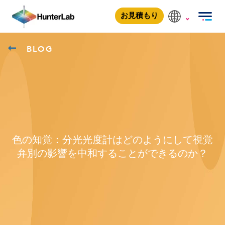
お見積もり
BLOG
色の知覚：分光光度計はどのようにして視覚
弁別の影響を中和することができるのか？