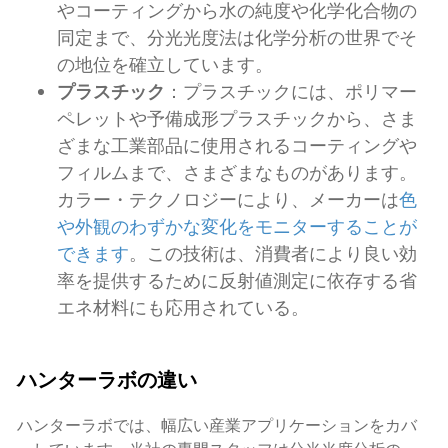
やコーティングから水の純度や化学化合物の
同定まで、分光光度法は化学分析の世界でそ
の地位を確立しています。
プラスチック
：プラスチックには、ポリマー
ペレットや予備成形プラスチックから、さま
ざまな工業部品に使用されるコーティングや
フィルムまで、さまざまなものがあります。
カラー・テクノロジーにより、メーカーは
色
や外観のわずかな変化をモニターすることが
できます
。この技術は、消費者により良い効
率を提供するために反射値測定に依存する省
エネ材料にも応用されている。
ハンターラボの違い
ハンターラボでは、幅広い産業アプリケーションをカバ