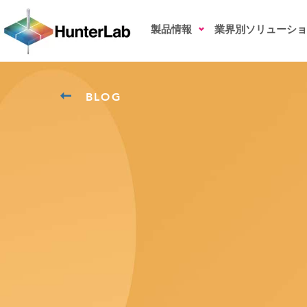
製品情報
業界別ソリューショ
BLOG