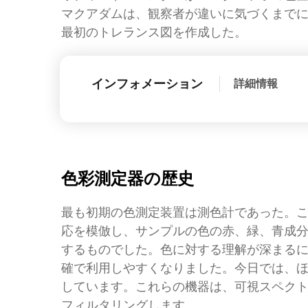
マクアダムは、観察者が違いに気づくまで
最初のトレランス図を作成した。
インフォメーション
詳細情報
色彩測定器の歴史
最も初期の色測定装置は測色計であった。
応を模倣し、サンプルの色の赤、緑、青成
するものでした。色に対する理解が深まる
確で利用しやすくなりました。今日では、
しています。これらの機器は、可視スペク
フィルタリングします。