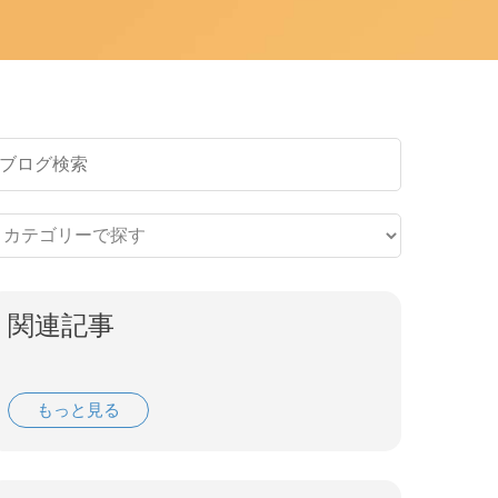
関連記事
もっと見る