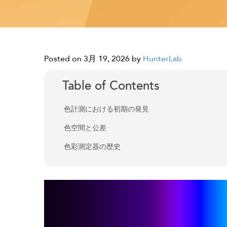
Posted on 3月 19, 2026
by
HunterLab
Table of Contents
色計測における初期の発見
色空間と公差
色彩測定器の歴史