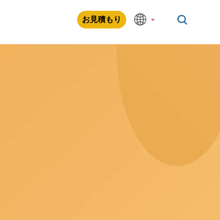
お見積もり