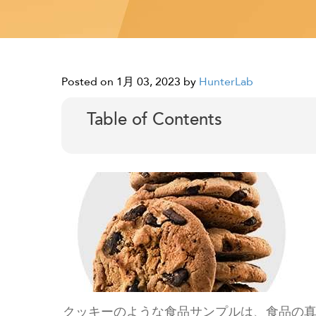
Posted on 1月 03, 2023
by
HunterLab
Table of Contents
クッキーのような食品サンプルは、食品の