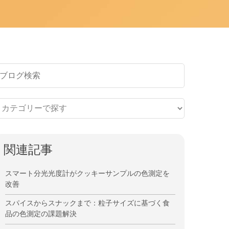
関連記事
スマート分光光度計がクッキーサンプルの色測定を
改善
スパイスからスナックまで：粒子サイズに基づく食
品の色測定の課題解決