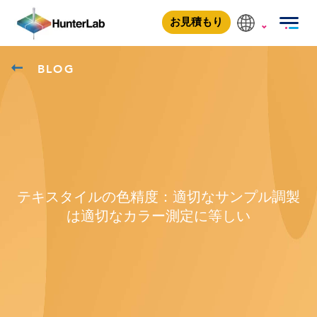
お見積もり
BLOG
テキスタイルの色精度：適切なサンプル調製
は適切なカラー測定に等しい