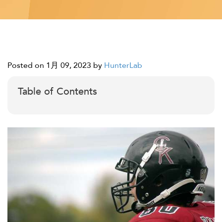
Posted on 1月 09, 2023
by
HunterLab
Table of Contents