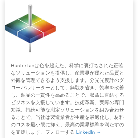
HunterLabは色を超えた、科学に裏打ちされた正確
なソリューションを提供し、産業界が優れた品質と
外観を管理できるよう支援します。分光光度計のグ
ローバルリーダーとして、無駄を省き、効率を改善
し、製品の一貫性を高めることで、収益に直結する
ビジネスを支援しています。技術革新、実際の専門
知識、持続可能な測定ソリューションを組み合わせ
ることで、当社は製造業者が生産を最適化し、材料
のロスを最小限に抑え、最高の業界標準を満たすの
を支援します。フォローする
LinkedIn