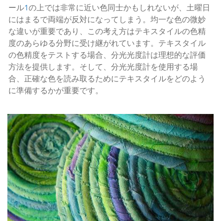
ール
1
の上では非常に近い色同士かもしれないが、土曜日
にはまるで両端が反対になってしまう。均一な色の微妙
な違いが重要であり、この考え方はテキスタイルの色精
度のあらゆる分野に受け継がれています。テキスタイル
の色精度をテストする場合、分光光度計は理想的な評価
方法を提供します。そして、分光光度計を使用する場
合、正確な色を読み取るためにテキスタイルをどのよう
に準備するかが重要です。