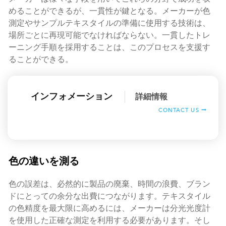
めることができるが、一貫性が鍵となる。メーカーが色
測定やサンプルテキスタイルの準備に使用する技術は、
場所ごとに再現可能でなければならない。一貫したトレ
ーニング手順を採用することは、このプロセスを支援す
ることができる。
インフォメーション
詳細情報
CONTACT US
色の違いを測る
色の誤差は、必然的に製品の廃棄、時間の浪費、ブラン
ドにとっての余分な出費につながります。テキスタイル
の色精度を最大限に高めるには、メーカーは分光光度計
を使用した正確な測定を利用する必要があります。そし