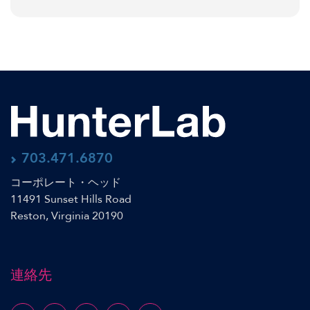
703.471.6870
コーポレート・ヘッド
11491 Sunset Hills Road
Reston, Virginia 20190
連絡先