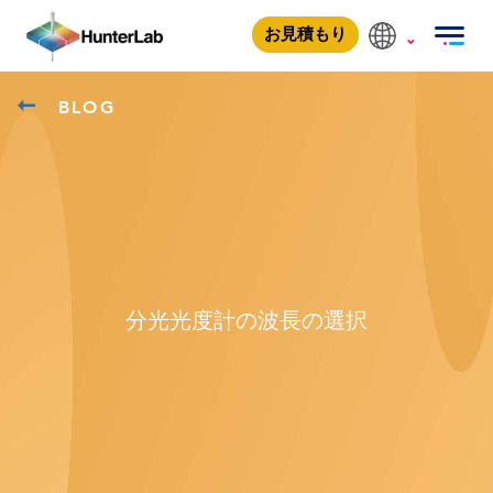
お見積もり
BLOG
分光光度計の波長の選択