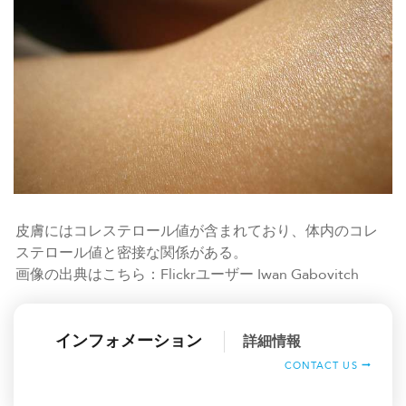
皮膚にはコレステロール値が含まれており、体内のコレ
ステロール値と密接な関係がある。
画像の出典はこちら：Flickrユーザー Iwan Gabovitch
インフォメーション
詳細情報
CONTACT US