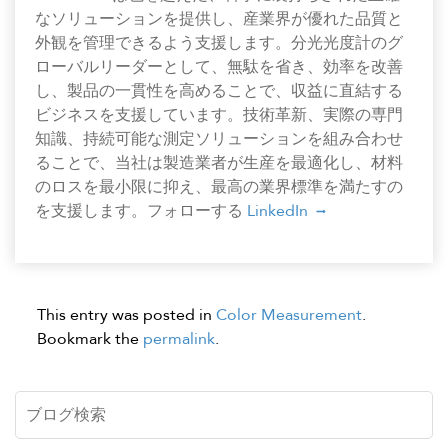
なソリューションを提供し、産業界が優れた品質と
外観を管理できるよう支援します。分光光度計のグ
ローバルリーダーとして、無駄を省き、効率を改善
し、製品の一貫性を高めることで、収益に直結する
ビジネスを支援しています。技術革新、実際の専門
知識、持続可能な測定ソリューションを組み合わせ
ることで、当社は製造業者が生産を最適化し、材料
のロスを最小限に抑え、最高の業界標準を満たすの
を支援します。フォローする
LinkedIn
This entry was posted in
Color Measurement
.
Bookmark the
permalink
.