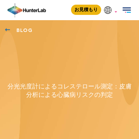
お見積もり
BLOG
分光光度計によるコレステロール測定：皮膚
分析による心臓病リスクの判定