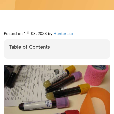
Posted on 1月 03, 2023
by
HunterLab
Table of Contents