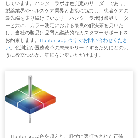
しています。ハンターラボは色測定のリーダーであり、
製薬業界やヘルスケア業界と密接に協力し、患者ケアの
最先端を走り続けています。ハンターラボは業界リーダ
ーと共に、カラー測定における最良の解決策を見いだ
し、当社の製品は品質と継続的なカスタマーサポートを
お約束します。
HunterLabに今すぐお問い合わせくださ
い
。色測定が医療改革の未来をリードするためにどのよ
うに役立つのか、詳細をご覧いただけます。
HunterLabは色を超えた、科学に裏打ちされた正確