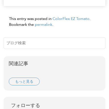
This entry was posted in
ColorFlex EZ Tomato
.
Bookmark the
permalink
.
関連記事
もっと見る
フォローする