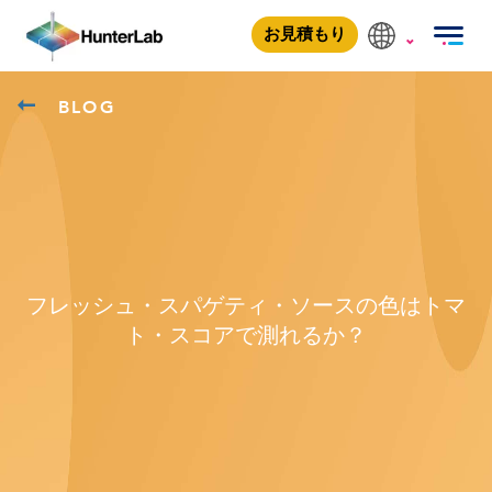
お見積もり
BLOG
フレッシュ・スパゲティ・ソースの色はトマ
ト・スコアで測れるか？