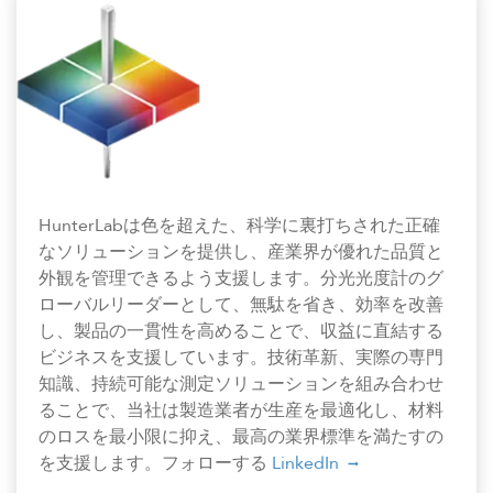
HunterLabは色を超えた、科学に裏打ちされた正確
なソリューションを提供し、産業界が優れた品質と
外観を管理できるよう支援します。分光光度計のグ
ローバルリーダーとして、無駄を省き、効率を改善
し、製品の一貫性を高めることで、収益に直結する
ビジネスを支援しています。技術革新、実際の専門
知識、持続可能な測定ソリューションを組み合わせ
ることで、当社は製造業者が生産を最適化し、材料
のロスを最小限に抑え、最高の業界標準を満たすの
を支援します。フォローする
LinkedIn