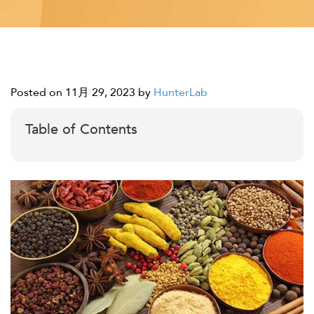
Posted on 11月 29, 2023
by
HunterLab
Table of Contents