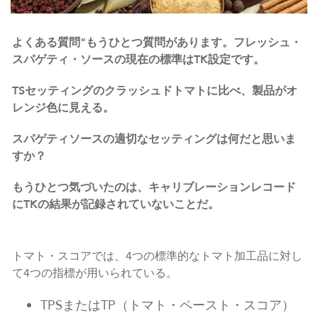
よくある質問"もうひとつ質問があります。フレッシュ・
スパゲティ・ソースの現在の標準はTK設定です。
TSセッティングのクラッシュドトマトに比べ、製品がオ
レンジ色に見える。
スパゲティソースの適切なセッティングは何だと思いま
すか？
もうひとつ気づいたのは、キャリブレーションレコード
にTKの結果が記録されていないことだ。
トマト・スコアでは、4つの標準的なトマト加工品に対し
て4つの指標が用いられている。
TPSまたはTP（トマト・ペースト・スコア）