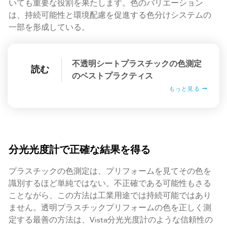
いても重要な役割を果たします。色のバリエーション
は、持続可能性と環境配慮を促進する色分けシステムの
一部を形成している。
不透明シートプラスチックの色測定
読む
のベストプラクティス
もっと見る
分光光度計で正確な結果を得る
プラスチックの色測定は、プリフォームを見てその色を
識別するほど単純ではない。不正確である可能性もさる
ことながら、この方法は工業用途では持続可能ではあり
ません。透明プラスチックプリフォームの色を正しく測
定する最善の方法は、Vista分光光度計のような信頼性の