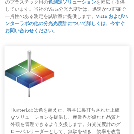
のプラスチック用の
色測定ソリューション
を幅広く提供
しています。当社のVista分光光度計は、迅速かつ正確で
一貫性のある測定を試験室に提供します。
Vista およびハ
ンターラボの他の分光光度計について詳しくは、今すぐ
お問い合わせください
。
HunterLabは色を超えた、科学に裏打ちされた正確
なソリューションを提供し、産業界が優れた品質と
外観を管理できるよう支援します。分光光度計のグ
ローバルリーダーとして、無駄を省き、効率を改善