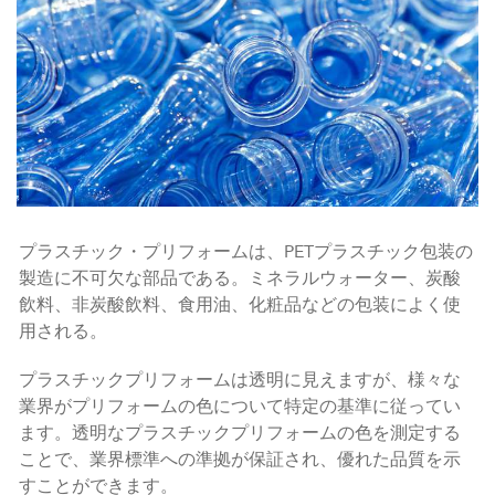
プラスチック・プリフォームは、PETプラスチック包装の
製造に不可欠な部品である。ミネラルウォーター、炭酸
飲料、非炭酸飲料、食用油、化粧品などの包装によく使
用される。
プラスチックプリフォームは透明に見えますが、様々な
業界がプリフォームの色について特定の基準に従ってい
ます。透明なプラスチックプリフォームの色を測定する
ことで、業界標準への準拠が保証され、優れた品質を示
すことができます。