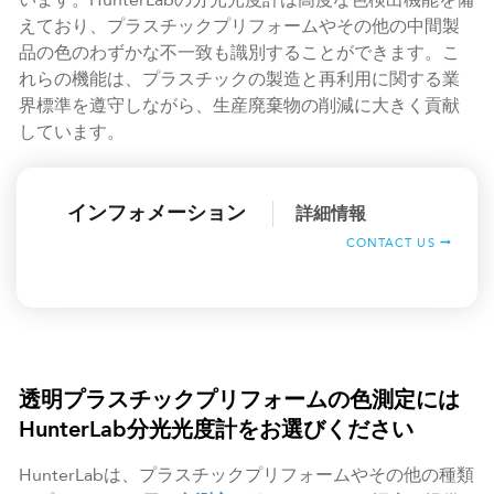
います。HunterLabの分光光度計は高度な色検出機能を備
えており、プラスチックプリフォームやその他の中間製
品の色のわずかな不一致も識別することができます。こ
れらの機能は、プラスチックの製造と再利用に関する業
界標準を遵守しながら、生産廃棄物の削減に大きく貢献
しています。
インフォメーション
詳細情報
CONTACT US
透明プラスチックプリフォームの色測定には
HunterLab分光光度計をお選びください
HunterLabは、プラスチックプリフォームやその他の種類