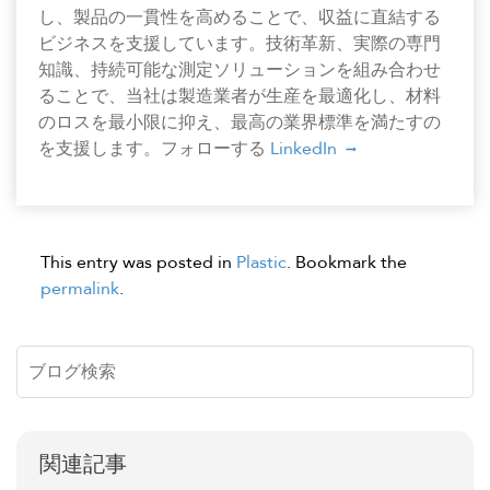
し、製品の一貫性を高めることで、収益に直結する
ビジネスを支援しています。技術革新、実際の専門
知識、持続可能な測定ソリューションを組み合わせ
ることで、当社は製造業者が生産を最適化し、材料
のロスを最小限に抑え、最高の業界標準を満たすの
を支援します。フォローする
LinkedIn
This entry was posted in
Plastic
. Bookmark the
permalink
.
関連記事