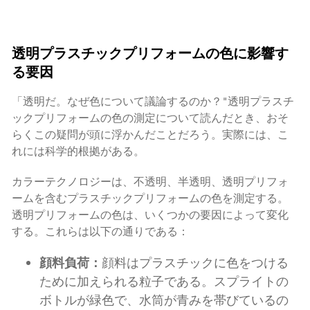
透明プラスチックプリフォームの色に影響す
る要因
「透明だ。なぜ色について議論するのか？"透明プラスチ
ックプリフォームの色の測定について読んだとき、おそ
らくこの疑問が頭に浮かんだことだろう。実際には、こ
れには科学的根拠がある。
カラーテクノロジーは、不透明、半透明、透明プリフォ
ームを含むプラスチックプリフォームの色を測定する。
透明プリフォームの色は、いくつかの要因によって変化
する。これらは以下の通りである：
顔料負荷：
顔料はプラスチックに色をつける
ために加えられる粒子である。スプライトの
ボトルが緑色で、水筒が青みを帯びているの