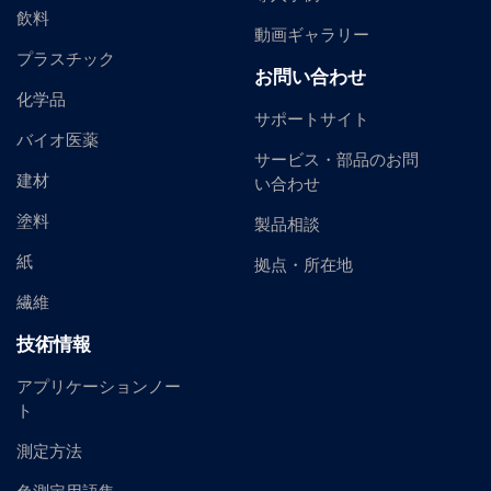
飲料
動画ギャラリー
プラスチック
お問い合わせ
化学品
サポートサイト
バイオ医薬
サービス・部品のお問
建材
い合わせ
塗料
製品相談
紙
拠点・所在地
繊維
技術情報
アプリケーションノー
ト
測定方法