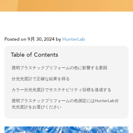
Posted on 9月 30, 2024
by
HunterLab
Table of Contents
透明プラスチックプリフォームの色に影響する要因
分光光度計で正確な結果を得る
カラー分光光度計でサステナビリティ目標を達成する
透明プラスチックプリフォームの色測定にはHunterLab分
光光度計をお選びください