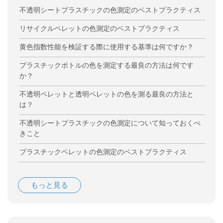
不透明シートプラスチックの色測定のベストプラクティス
リサイクルペレットの色測定のベストプラクティス
黄色指数性能を検証する際に使用する基準は何ですか？
プラスチックボトルの色を測定する最良の方法は何です
か？
不透明ペレットと透明ペレットの色を測る最良の方法と
は？
不透明シートプラスチックの色測定について知っておくべ
きこと
プラスチックペレットの色測定のベストプラクティス
もっと見る