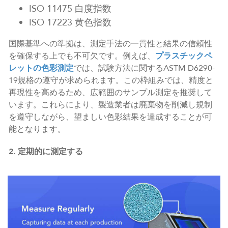
ISO 11475 白度指数
ISO 17223 黄色指数
国際基準への準拠は、測定手法の一貫性と結果の信頼性
を確保する上でも不可欠です。例えば、
プラスチックペ
レットの色彩測定
では、試験方法に関するASTM D6290-
19規格の遵守が求められます。この枠組みでは、精度と
再現性を高めるため、広範囲のサンプル測定を推奨して
います。これらにより、製造業者は廃棄物を削減し規制
を遵守しながら、望ましい色彩結果を達成することが可
能となります。
2.
定期的に測定する