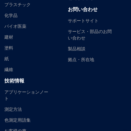
プラスチック
お問い合わせ
化学品
サポートサイト
バイオ医薬
サービス・部品のお問
建材
い合わせ
塗料
製品相談
紙
拠点・所在地
繊維
技術情報
アプリケーションノー
ト
測定方法
色測定用語集