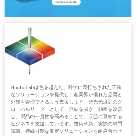
HunterLabは色を超えた、科学に裏打ちされた正確
なソリューションを提供し、産業界が優れた品質と
外観を管理できるよう支援します。分光光度計のグ
ローバルリーダーとして、無駄を省き、効率を改善
し、製品の一貫性を高めることで、収益に直結する
ビジネスを支援しています。技術革新、実際の専門
知識、持続可能な測定ソリューションを組み合わせ