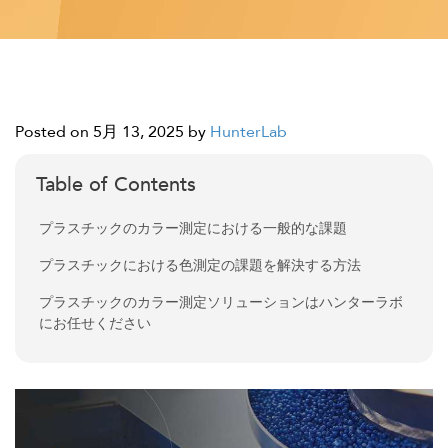
Posted on 5月 13, 2025
by
HunterLab
Table of Contents
プラスチックのカラー測定における一般的な課題
プラスチックにおける色測定の課題を解決する方法
プラスチックのカラー測定ソリューションはハンターラボ
にお任せください