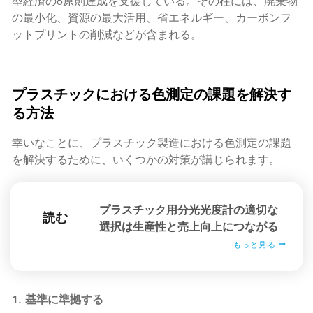
型経済の6原則達成を支援している。その柱には、廃棄物
の最小化、資源の最大活用、省エネルギー、カーボンフ
ットプリントの削減などが含まれる。
プラスチックにおける色測定の課題を解決す
る方法
幸いなことに、プラスチック製造における色測定の課題
を解決するために、いくつかの対策が講じられます。
プラスチック用分光光度計の適切な
読む
選択は生産性と売上向上につながる
もっと見る
1. 基準に準拠する