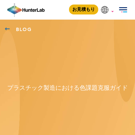
お見積もり
BLOG
プラスチック製造における色課題克服ガイド