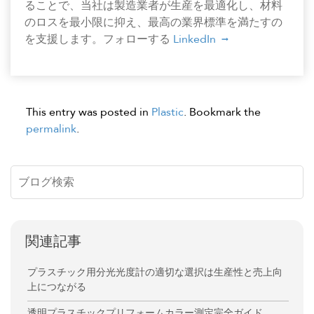
ることで、当社は製造業者が生産を最適化し、材料
のロスを最小限に抑え、最高の業界標準を満たすの
を支援します。フォローする
LinkedIn
This entry was posted in
Plastic
. Bookmark the
permalink
.
関連記事
プラスチック用分光光度計の適切な選択は生産性と売上向
上につながる
透明プラスチックプリフォームカラー測定完全ガイド