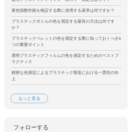
黄色指数性能を検証する際に使用する基準は何ですか？
プラスチックボトルの色を測定する最良の方法は何です
か？
プラスチックペレットの色を測定する際に知っておくべき6
つの重要ポイント
透明プラスチックフィルムの色を測定するためのベストプ
ラクティス
精密な色測定によるプラスチック製造における一貫性の向
上
もっと見る
フォローする