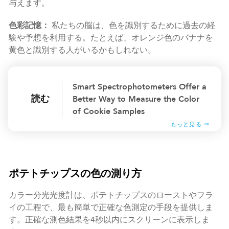
与えます。
色彩記憶：
私たちの脳は、色を識別するために過去の経
験や予想を利用する。たとえば、オレンジ色のバナナを
黄色と識別する人がいるかもしれない。
Smart Spectrophotometers Offer a
読む
Better Way to Measure the Color
of Cookie Samples
もっと見る
ポテトチップスの色の測り方
カラー分光光度計は、ポテトチップスのローストやフラ
イの工程で、最も簡単で正確な色測定の手段を提供しま
す。正確な測色結果を4秒以内にスクリーンに表示しま