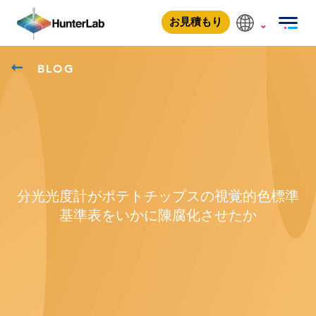
お見積もり
BLOG
分光光度計がポテトチップスの視覚的色標準
基準表をいかに陳腐化させたか