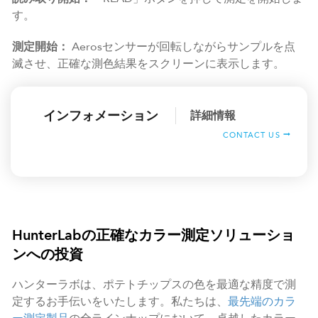
す。
測定開始：
Aerosセンサーが回転しながらサンプルを点
滅させ、正確な測色結果をスクリーンに表示します。
インフォメーション
詳細情報
CONTACT US
HunterLabの正確なカラー測定ソリューショ
ンへの投資
ハンターラボは、ポテトチップスの色を最適な精度で測
定するお手伝いをいたします。私たちは、
最先端のカラ