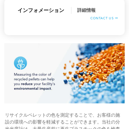
インフォメーション
詳細情報
CONTACT US
リサイクルペレットの色を測定することで、お客様の施
設の環境への影響を軽減することができます。当社の分