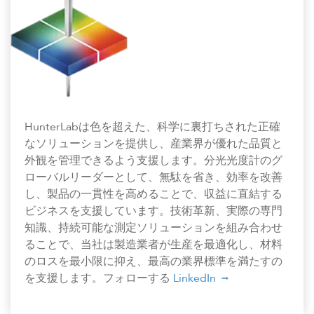
HunterLabは色を超えた、科学に裏打ちされた正確
なソリューションを提供し、産業界が優れた品質と
外観を管理できるよう支援します。分光光度計のグ
ローバルリーダーとして、無駄を省き、効率を改善
し、製品の一貫性を高めることで、収益に直結する
ビジネスを支援しています。技術革新、実際の専門
知識、持続可能な測定ソリューションを組み合わせ
ることで、当社は製造業者が生産を最適化し、材料
のロスを最小限に抑え、最高の業界標準を満たすの
を支援します。フォローする
LinkedIn