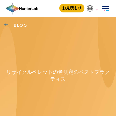
お見積もり
BLOG
リサイクルペレットの色測定のベストプラク
ティス