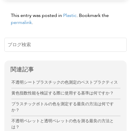
This entry was posted in
Plastic
. Bookmark the
permalink
.
関連記事
不透明シートプラスチックの色測定のベストプラクティス
黄色指数性能を検証する際に使用する基準は何ですか？
プラスチックボトルの色を測定する最良の方法は何です
か？
不透明ペレットと透明ペレットの色を測る最良の方法と
は？