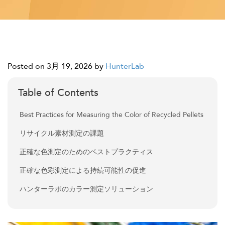
Posted on 3月 19, 2026
by
HunterLab
Table of Contents
Best Practices for Measuring the Color of Recycled Pellets
リサイクル素材測定の課題
正確な色測定のためのベストプラクティス
正確な色彩測定による持続可能性の促進
ハンターラボのカラー測定ソリューション