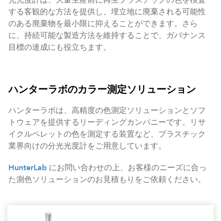
光光度計は、大量生産前に再生プラスチックの色を検査
する客観的な方法を提供し、埋立地に廃棄される可能性
のある廃棄物を最小限に抑えることができます。さら
に、持続可能な製造方法を維持することで、ガバナンス
目標の達成にも役立ちます。
ハンターラボのカラー測定ソリューション
ハンターラボは、高精度の色測定ソリューションとソフ
トウェアを提供するリーディングカンパニーです。リサ
イクルペレットの色を測定する装置など、プラスチック
業界向けの分光光度計をご用意しています。
HunterLab
にお問い合わせの上、お客様のニーズに合っ
た測色ソリューションのお見積もりをご依頼ください。