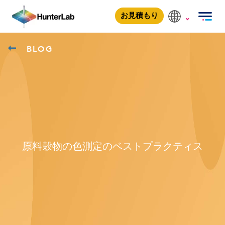
お見積もり
BLOG
原料穀物の色測定のベストプラクティス