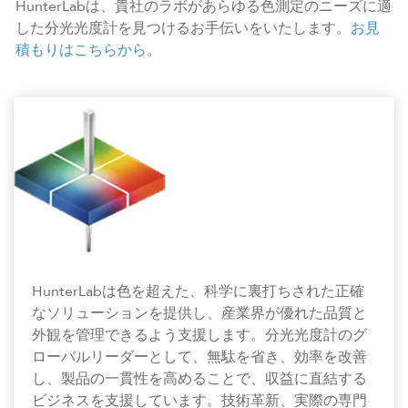
HunterLabは、貴社のラボがあらゆる色測定のニーズに適
した分光光度計を見つけるお手伝いをいたします。
お見
積もりはこちらから
。
HunterLabは色を超えた、科学に裏打ちされた正確
なソリューションを提供し、産業界が優れた品質と
外観を管理できるよう支援します。分光光度計のグ
ローバルリーダーとして、無駄を省き、効率を改善
し、製品の一貫性を高めることで、収益に直結する
ビジネスを支援しています。技術革新、実際の専門