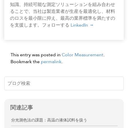
知識、持続可能な測定ソリューションを組み合わせ
ることで、当社は製造業者が生産を最適化し、材料
のロスを最小限に抑え、最高の業界標準を満たすの
を支援します。フォローする
LinkedIn
This entry was posted in
Color Measurement
.
Bookmark the
permalink
.
関連記事
分光測色法の課題：高温の液体試料を扱う