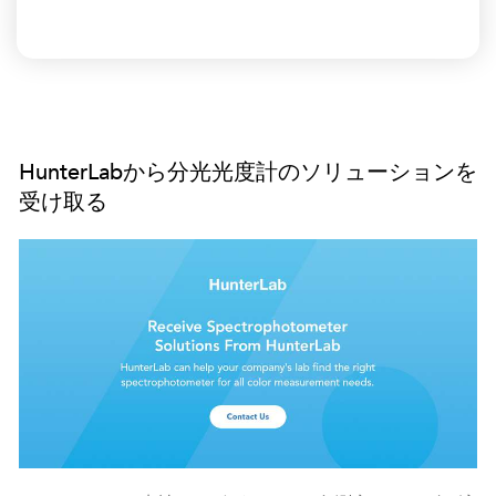
HunterLabから分光光度計のソリューションを
受け取る