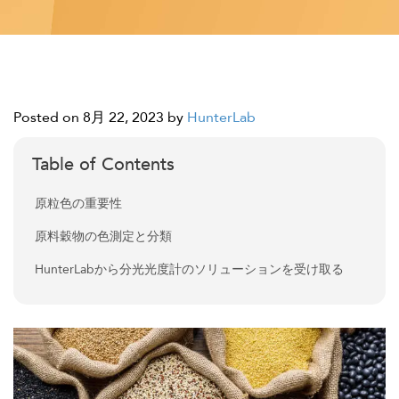
Posted on 8月 22, 2023
by
HunterLab
Table of Contents
原粒色の重要性
原料穀物の色測定と分類
HunterLabから分光光度計のソリューションを受け取る