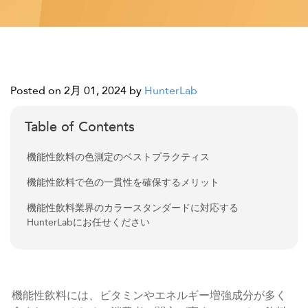
Posted on 2月 01, 2024
by
HunterLab
Table of Contents
機能性飲料の色測定のベストプラクティス
機能性飲料で色の一貫性を確保するメリット
機能性飲料業界のカラースタンダードに対応する
HunterLabにお任せください
機能性飲料には、ビタミンやエネルギー増強成分が多く