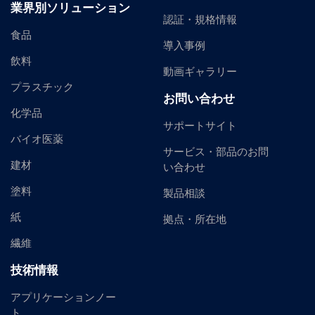
業界別ソリューション
認証・規格情報
食品
導入事例
飲料
動画ギャラリー
プラスチック
お問い合わせ
化学品
サポートサイト
バイオ医薬
サービス・部品のお問
建材
い合わせ
塗料
製品相談
紙
拠点・所在地
繊維
技術情報
アプリケーションノー
ト