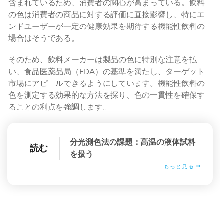
含まれているため、消費者の関心が高まっている。飲料
の色は消費者の商品に対する評価に直接影響し、特にエ
ンドユーザーが一定の健康効果を期待する機能性飲料の
場合はそうである。
そのため、飲料メーカーは製品の色に特別な注意を払
い、食品医薬品局（FDA）の基準を満たし、ターゲット
市場にアピールできるようにしています。機能性飲料の
色を測定する効果的な方法を探り、色の一貫性を確保す
ることの利点を強調します。
分光測色法の課題：高温の液体試料
読む
を扱う
もっと見る