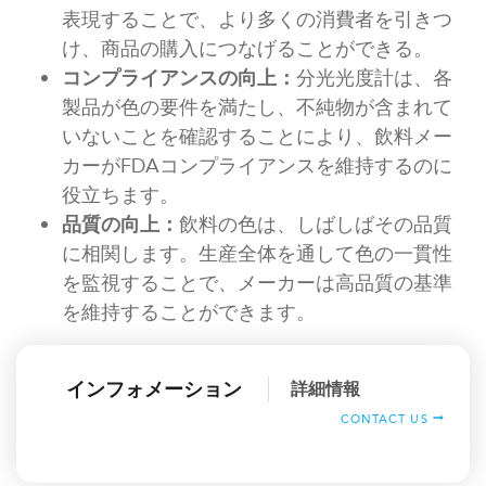
表現することで、より多くの消費者を引きつ
け、商品の購入につなげることができる。
コンプライアンスの向上：
分光光度計は、各
製品が色の要件を満たし、不純物が含まれて
いないことを確認することにより、飲料メー
カーがFDAコンプライアンスを維持するのに
役立ちます。
品質の向上：
飲料の色は、しばしばその品質
に相関します。生産全体を通して色の一貫性
を監視することで、メーカーは高品質の基準
を維持することができます。
インフォメーション
詳細情報
CONTACT US