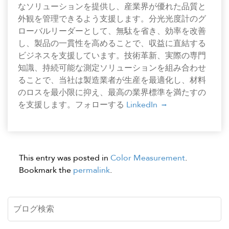
なソリューションを提供し、産業界が優れた品質と
外観を管理できるよう支援します。分光光度計のグ
ローバルリーダーとして、無駄を省き、効率を改善
し、製品の一貫性を高めることで、収益に直結する
ビジネスを支援しています。技術革新、実際の専門
知識、持続可能な測定ソリューションを組み合わせ
ることで、当社は製造業者が生産を最適化し、材料
のロスを最小限に抑え、最高の業界標準を満たすの
を支援します。フォローする
LinkedIn
This entry was posted in
Color Measurement
.
Bookmark the
permalink
.