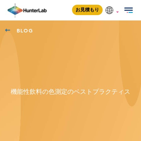
お見積もり
BLOG
機能性飲料の色測定のベストプラクティス