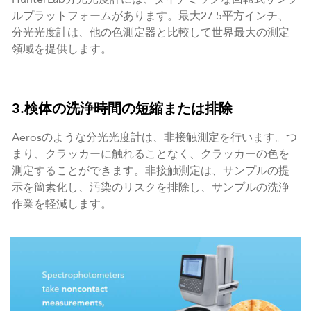
ルプラットフォームがあります。最大27.5平方インチ、
分光光度計は、他の色測定器と比較して世界最大の測定
領域を提供します。
3.検体の洗浄時間の短縮または排除
Aerosのような分光光度計は、非接触測定を行います。つ
まり、クラッカーに触れることなく、クラッカーの色を
測定することができます。非接触測定は、サンプルの提
示を簡素化し、汚染のリスクを排除し、サンプルの洗浄
作業を軽減します。