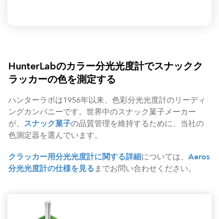
HunterLabのカラー分光光度計でスナックク
ラッカーの色を測定する
ハンターラボは1956年以来、色彩分光光度計のリーディ
ングカンパニーです。世界中のスナック菓子メーカー
が、
スナック菓子
の品質管理を維持するために、当社の
色測定器を選んでいます。
クラッカー用分光光度計に関する詳細
については、
Aeros
分光光度計の仕様を見る
までお問い合わせください。