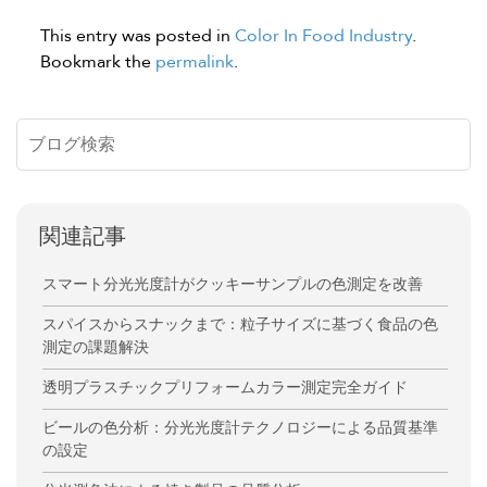
This entry was posted in
Color In Food Industry
.
Bookmark the
permalink
.
関連記事
スマート分光光度計がクッキーサンプルの色測定を改善
スパイスからスナックまで：粒子サイズに基づく食品の色
測定の課題解決
透明プラスチックプリフォームカラー測定完全ガイド
ビールの色分析：分光光度計テクノロジーによる品質基準
の設定