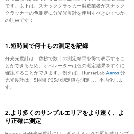
です。以下は、スナッククラッカー製造業者がスナック
クラッカーの色測定に分光光度計を使用すべきいくつか
の理由です：
1.短時間で何十もの測定を記録
分光光度計は、数秒で数十の測定結果を得て表示するこ
とができるため、オペレーターは色の測定結果をすぐに
確認することができます。例えば、HunterLab
Aeros
分
光光度計は、5秒間で35の測定値を測定し、平均化しま
す。
2.より多くのサンプルエリアをより速く、よ
り正確に測定
HunterLab分光光度計には、ダイナミックな回転式サンプ