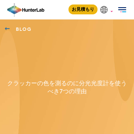
お見積もり
BLOG
クラッカーの色を測るのに分光光度計を使う
べき7つの理由