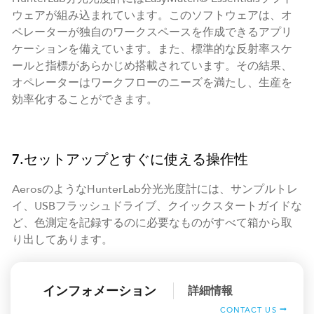
ウェアが組み込まれています。このソフトウェアは、オ
ペレーターが独自のワークスペースを作成できるアプリ
ケーションを備えています。また、標準的な反射率スケ
ールと指標があらかじめ搭載されています。その結果、
オペレーターはワークフローのニーズを満たし、生産を
効率化することができます。
7.セットアップとすぐに使える操作性
AerosのようなHunterLab分光光度計には、サンプルトレ
イ、USBフラッシュドライブ、クイックスタートガイドな
ど、色測定を記録するのに必要なものがすべて箱から取
り出してあります。
インフォメーション
詳細情報
CONTACT US