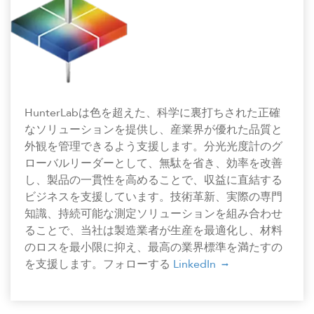
HunterLabは色を超えた、科学に裏打ちされた正確
なソリューションを提供し、産業界が優れた品質と
外観を管理できるよう支援します。分光光度計のグ
ローバルリーダーとして、無駄を省き、効率を改善
し、製品の一貫性を高めることで、収益に直結する
ビジネスを支援しています。技術革新、実際の専門
知識、持続可能な測定ソリューションを組み合わせ
ることで、当社は製造業者が生産を最適化し、材料
のロスを最小限に抑え、最高の業界標準を満たすの
を支援します。フォローする
LinkedIn