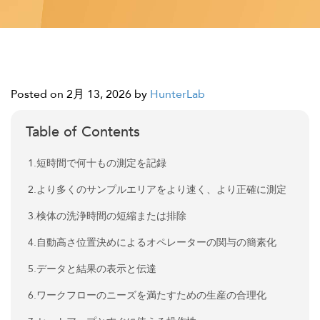
Posted on 2月 13, 2026
by
HunterLab
Table of Contents
1.短時間で何十もの測定を記録
2.より多くのサンプルエリアをより速く、より正確に測定
3.検体の洗浄時間の短縮または排除
4.自動高さ位置決めによるオペレーターの関与の簡素化
5.データと結果の表示と伝達
6.ワークフローのニーズを満たすための生産の合理化