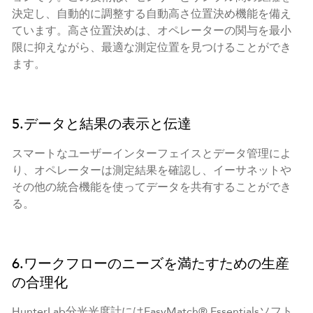
決定し、自動的に調整する自動高さ位置決め機能を備え
ています。高さ位置決めは、オペレーターの関与を最小
限に抑えながら、最適な測定位置を見つけることができ
ます。
5.データと結果の表示と伝達
スマートなユーザーインターフェイスとデータ管理によ
り、オペレーターは測定結果を確認し、イーサネットや
その他の統合機能を使ってデータを共有することができ
る。
6.ワークフローのニーズを満たすための生産
の合理化
HunterLab分光光度計にはEasyMatch® Essentialsソフト