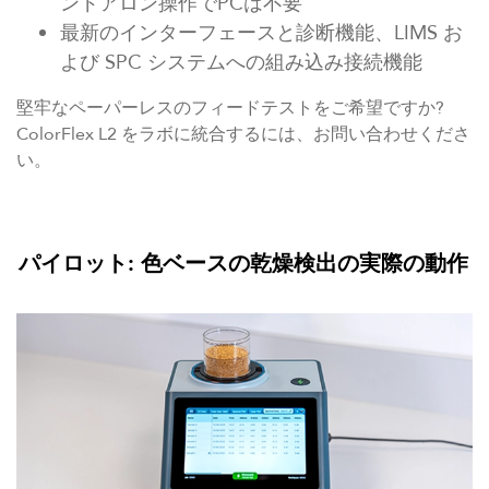
ンドアロン操作でPCは不要
最新のインターフェースと診断機能、LIMS お
よび SPC システムへの組み込み接続機能
堅牢なペーパーレスのフィードテストをご希望ですか?
ColorFlex L2 をラボに統合するには、お問い合わせくださ
い。
パイロット: 色ベースの乾燥検出の実際の動作