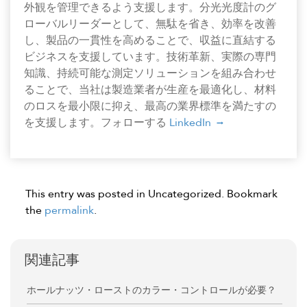
外観を管理できるよう支援します。分光光度計のグ
ローバルリーダーとして、無駄を省き、効率を改善
し、製品の一貫性を高めることで、収益に直結する
ビジネスを支援しています。技術革新、実際の専門
知識、持続可能な測定ソリューションを組み合わせ
ることで、当社は製造業者が生産を最適化し、材料
のロスを最小限に抑え、最高の業界標準を満たすの
を支援します。フォローする
LinkedIn
This entry was posted in Uncategorized. Bookmark
the
permalink
.
関連記事
ホールナッツ・ローストのカラー・コントロールが必要？