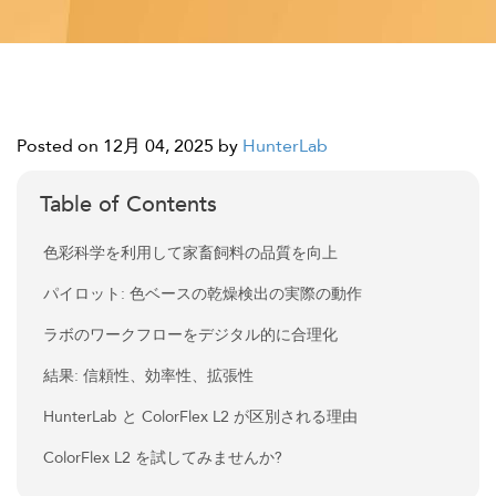
Posted on 12月 04, 2025
by
HunterLab
Table of Contents
色彩科学を利用して家畜飼料の品質を向上
パイロット: 色ベースの乾燥検出の実際の動作
ラボのワークフローをデジタル的に合理化
結果: 信頼性、効率性、拡張性
HunterLab と ColorFlex L2 が区別される理由
ColorFlex L2 を試してみませんか?