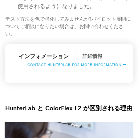
使用されるようになりました。
テスト方法を色で強化してみませんか?パイロット展開に
ついてご相談になりたい場合は、お問い合わせくださ
い。
インフォメーション
詳細情報
CONTACT HUNTERLAB FOR MORE INFORMATION
HunterLab と ColorFlex L2 が区別される理由