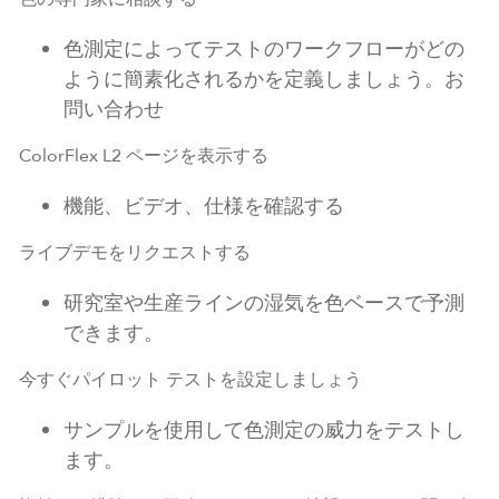
色測定によってテストのワークフローがどの
ように簡素化されるかを定義しましょう。お
問い合わせ
ColorFlex L2 ページを表示する
機能、ビデオ、仕様を確認する
ライブデモをリクエストする
研究室や生産ラインの湿気を色ベースで予測
できます。
今すぐパイロット テストを設定しましょう
サンプルを使用して色測定の威力をテストし
ます。