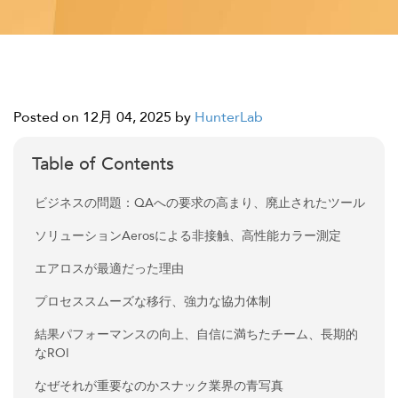
Posted on 12月 04, 2025
by
HunterLab
Table of Contents
ビジネスの問題：QAへの要求の高まり、廃止されたツール
ソリューションAerosによる非接触、高性能カラー測定
エアロスが最適だった理由
プロセススムーズな移行、強力な協力体制
結果パフォーマンスの向上、自信に満ちたチーム、長期的
なROI
なぜそれが重要なのかスナック業界の青写真