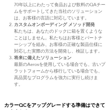
70年以上にわたって食品および飲料のQAチー
ムをサポートしてきた当社のソリューション
は、お客様の言語に対応しています。
カスタムオンボーディング
メソッド開発
私たちは、あなたのドックに箱を置くような
ことはしません。私たちはお客様とパートナ
ーシップを組み、お客様の正確な製品仕様に
対応した実際の方法を開発し、検証します。
将来に備えたソリューション
最新のAerosを使用している場合でも、古いプ
ラットフォームから移行している場合でも、
高品質なプログラムを強力に実行し続けま
す。
カラーQCをアップグレードする準備はできて