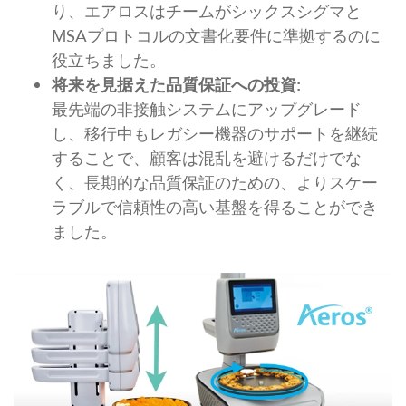
り、エアロスはチームがシックスシグマと
MSAプロトコルの文書化要件に準拠するのに
役立ちました。
将来を見据えた品質保証への投資:
最先端の非接触システムにアップグレード
し、移行中もレガシー機器のサポートを継続
することで、顧客は混乱を避けるだけでな
く、長期的な品質保証のための、よりスケー
ラブルで信頼性の高い基盤を得ることができ
ました。