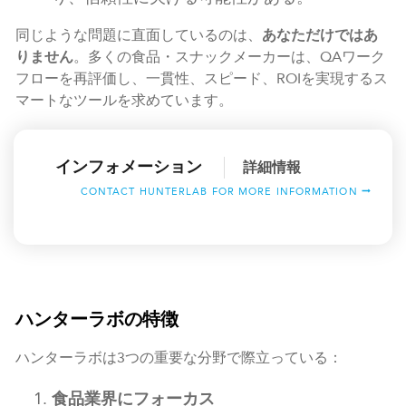
同じような問題に直面しているのは、
あなただけではあ
りません
。多くの食品・スナックメーカーは、QAワーク
フローを再評価し、一貫性、スピード、ROIを実現するス
マートなツールを求めています。
インフォメーション
詳細情報
CONTACT HUNTERLAB FOR MORE INFORMATION
ハンターラボの特徴
ハンターラボは3つの重要な分野で際立っている：
食品業界にフォーカス