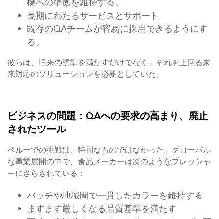
標への準拠を維持する。
長期にわたるサービスとサポート
既存のQAチームが容易に採用できるようにす
る。
彼らは、旧来の標準を満たすだけでなく、それを上回る未
来対応のソリューションを必要としていた。
ビジネスの問題：QAへの要求の高まり、廃止
されたツール
ペルーでの挑戦は、特別なものではなかった。グローバル
な事業展開の中で、食品メーカーは次のようなプレッシャ
ーにさらされている：
バッチや地域間で一貫したカラーを維持する
ますます厳しくなる品質基準を満たす