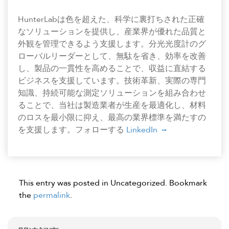
HunterLabは色を超えた、科学に裏打ちされた正確
なソリューションを提供し、産業界が優れた品質と
外観を管理できるよう支援します。分光光度計のグ
ローバルリーダーとして、無駄を省き、効率を改善
し、製品の一貫性を高めることで、収益に直結する
ビジネスを支援しています。技術革新、実際の専門
知識、持続可能な測定ソリューションを組み合わせ
ることで、当社は製造業者が生産を最適化し、材料
のロスを最小限に抑え、最高の業界標準を満たすの
を支援します。フォローする
LinkedIn
This entry was posted in Uncategorized. Bookmark
the
permalink
.