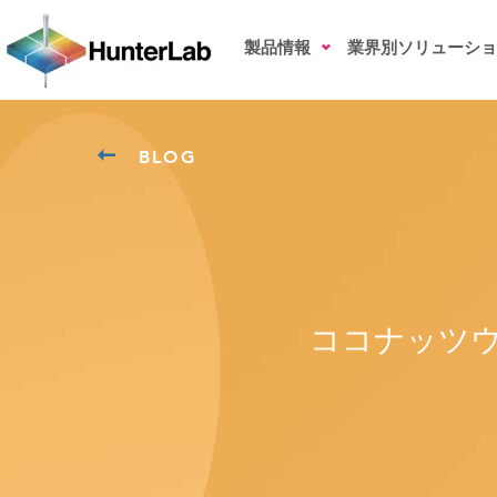
製品情報
業界別ソリューショ
BLOG
ココナッツウ