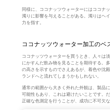
同様に、ココナッツウォーターにはココナ
濁りに影響を与えることがある。濁りはヘ
力を指す。
ココナッツウォーター加工のベ
ココナッツウォーターを買うとき、人々は
にかすんだ飲み物を見ることを期待する。
の高さを示すものでさえあるが、着色や沈
ランドへと流れてしまうかもしれない。
通常の範囲から大きく外れた外観は、製品
可能性もあり、これは避けたいことです。
正確な色測定を行うことが、成功に不可欠