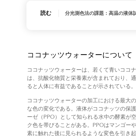
読む
分光測色法の課題：高温の液体
ココナッツウォーターについて
ココナッツウォーターは、若くて青いココ
は、抗酸化物質と栄養素が含まれており、
ると人体に有益であることが示されている
ココナッツウォーターの加工における最大
な色の変化である。液体がココナッツの保
ーゼ（PPO）として知られる水中の酵素が
ク色を帯びることがある。PPOはマンゴー
素に触れた後に見られるような変色を引き