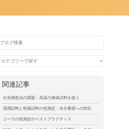
関連記事
分光測色法の課題：高温の液体試料を扱う
湿潤試料と乾燥試料の色測定：水分要因への対応
コーラの色測定のベストプラクティス