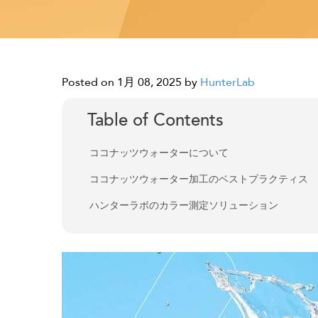
Posted on 1月 08, 2025
by
HunterLab
Table of Contents
ココナッツウォーターについて
ココナッツウォーター加工のベストプラクティス
ハンターラボのカラー測定ソリューション