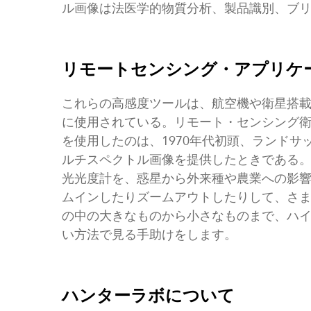
ル画像は法医学的物質分析、製品識別、ブ
リモートセンシング・アプリケ
これらの高感度ツールは、航空機や衛星搭
に使用されている。リモート・センシング
を使用したのは、1970年代初頭、ランドサ
ルチスペクトル画像を提供したときである
光光度計を、惑星から外来種や農業への影
ムインしたりズームアウトしたりして、さ
の中の大きなものから小さなものまで、ハ
い方法で見る手助けをします。
ハンターラボについて