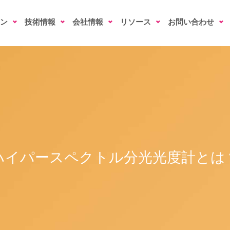
ン
技術情報
会社情報
リソース
お問い合わせ
ハイパースペクトル分光光度計とは