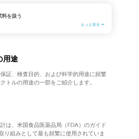
試料を扱う
もっと見る
の用途
質保証、検査目的、および科学的用途に頻繁
ペクトルの用途の一部をご紹介します。
計は、米国食品医薬品局（FDA）のガイド
の取り組みとして最も頻繁に使用されていま