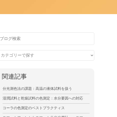
関連記事
分光測色法の課題：高温の液体試料を扱う
湿潤試料と乾燥試料の色測定：水分要因への対応
コーラの色測定のベストプラクティス