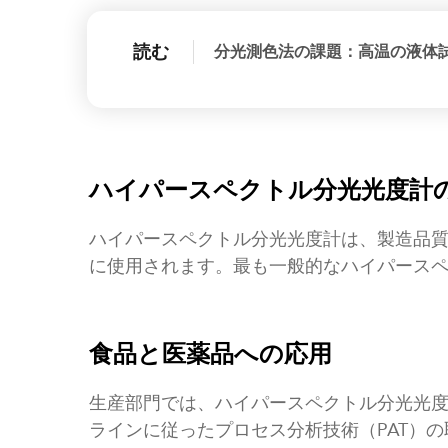
読む
分光測色法の課題：高温の液体
ハイパースペクトル分光光度計
ハイパースペクトル分光光度計は、製造品
に使用されます。最も一般的なハイパース
食品と医薬品への応用
生産部門では、ハイパースペクトル分光光度
ラインに従ったプロセス分析技術（PAT）