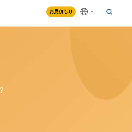
お見積もり
？