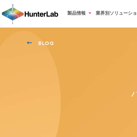
製品情報
業界別ソリューショ
BLOG