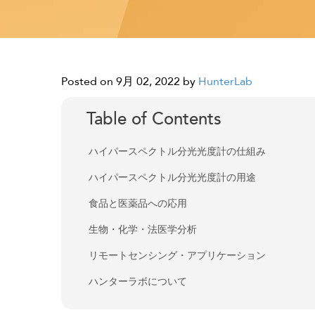
Posted on 9月 02, 2022
by
HunterLab
Table of Contents
ハイパースペクトル分光光度計の仕組み
ハイパースペクトル分光光度計の用途
食品と医薬品への応用
生物・化学・法医学分析
リモートセンシング・アプリケーション
ハンターラボについて