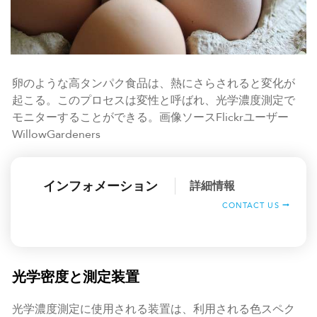
卵のような高タンパク食品は、熱にさらされると変化が
起こる。このプロセスは変性と呼ばれ、光学濃度測定で
モニターすることができる。画像ソースFlickrユーザー
WillowGardeners
インフォメーション
詳細情報
CONTACT US
光学密度と測定装置
光学濃度測定に使用される装置は、利用される色スペク