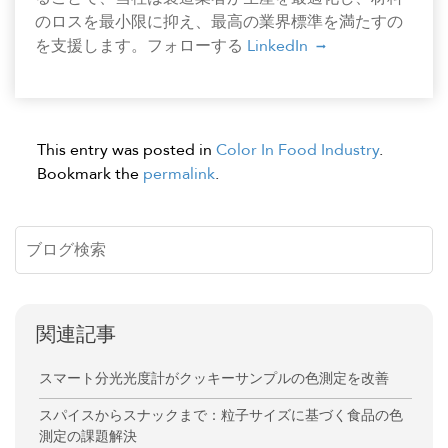
のロスを最小限に抑え、最高の業界標準を満たすの
を支援します。フォローする
LinkedIn
This entry was posted in
Color In Food Industry
.
Bookmark the
permalink
.
関連記事
スマート分光光度計がクッキーサンプルの色測定を改善
スパイスからスナックまで：粒子サイズに基づく食品の色
測定の課題解決