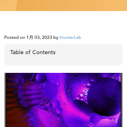
Posted on 1月 03, 2023
by
HunterLab
Table of Contents