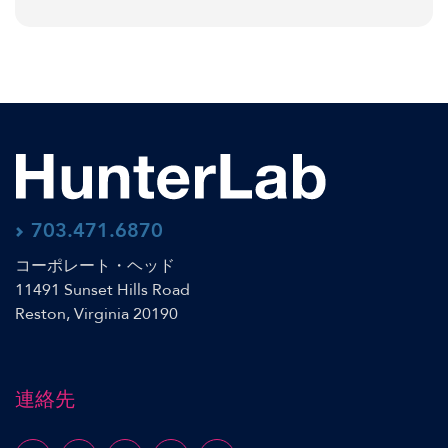
703.471.6870
コーポレート・ヘッド
11491 Sunset Hills Road
Reston, Virginia 20190
連絡先