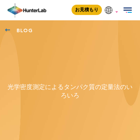
お見積もり
BLOG
光学密度測定によるタンパク質の定量法のい
ろいろ