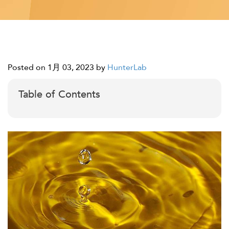
Posted on 1月 03, 2023
by
HunterLab
Table of Contents