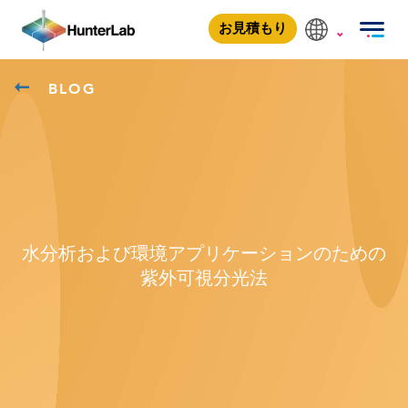
お見積もり
BLOG
水分析および環境アプリケーションのための
紫外可視分光法