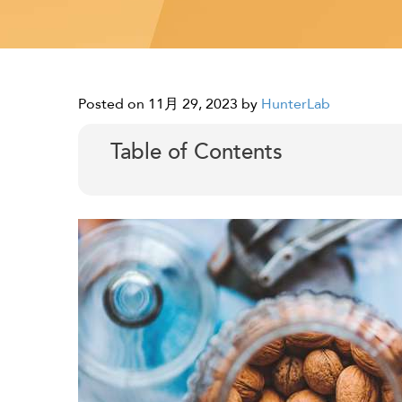
Posted on 11月 29, 2023
by
HunterLab
Table of Contents