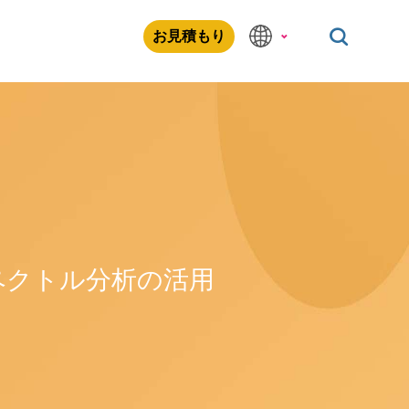
お見積もり
ペクトル分析の活用