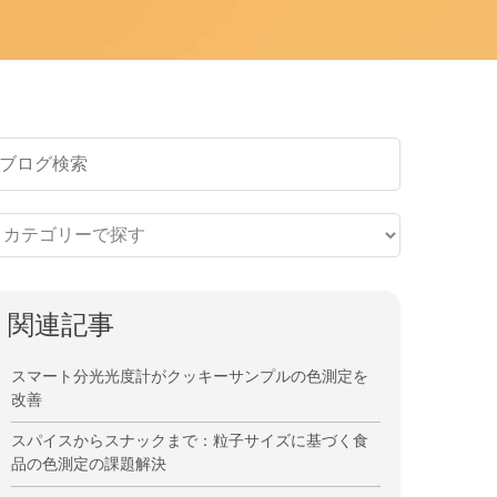
関連記事
スマート分光光度計がクッキーサンプルの色測定を
改善
スパイスからスナックまで：粒子サイズに基づく食
品の色測定の課題解決