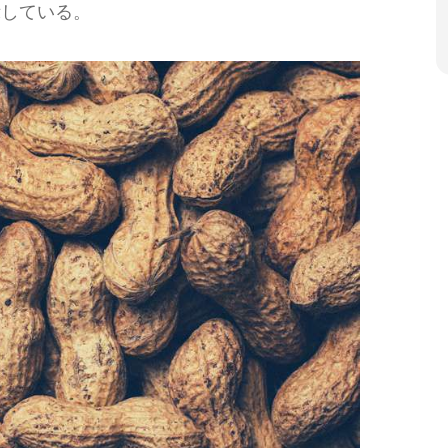
示している。