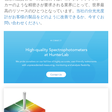
カーのような精密さが要求される業界にとって、世界最
高のリソースのひとつとなっています。
当社の分光光度
計がお客様の製品をどのように改善できるか、今すぐお
問い合わせください
。