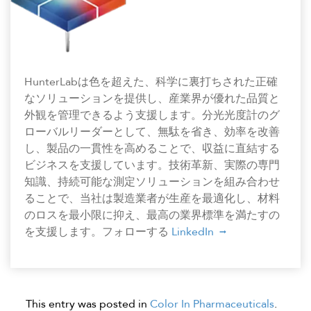
HunterLabは色を超えた、科学に裏打ちされた正確
なソリューションを提供し、産業界が優れた品質と
外観を管理できるよう支援します。分光光度計のグ
ローバルリーダーとして、無駄を省き、効率を改善
し、製品の一貫性を高めることで、収益に直結する
ビジネスを支援しています。技術革新、実際の専門
知識、持続可能な測定ソリューションを組み合わせ
ることで、当社は製造業者が生産を最適化し、材料
のロスを最小限に抑え、最高の業界標準を満たすの
を支援します。フォローする
LinkedIn
This entry was posted in
Color In Pharmaceuticals
.