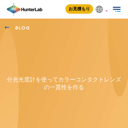
お見積もり
BLOG
分光光度計を使ってカラーコンタクトレンズ
の一貫性を作る