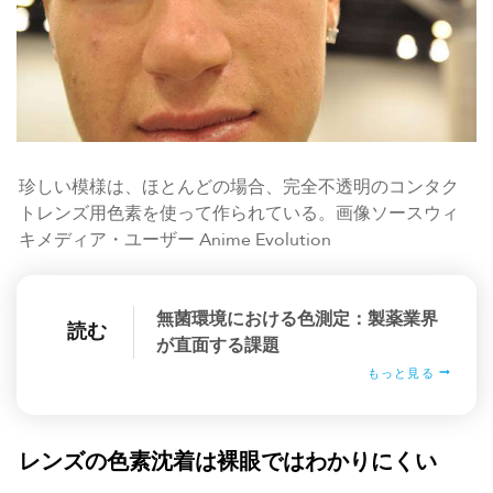
珍しい模様は、ほとんどの場合、完全不透明のコンタク
トレンズ用色素を使って作られている。画像ソースウィ
キメディア・ユーザー Anime Evolution
無菌環境における色測定：製薬業界
読む
が直面する課題
もっと見る
レンズの色素沈着は裸眼ではわかりにくい