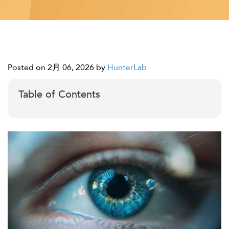
Posted on 2月 06, 2026
by
HunterLab
Table of Contents