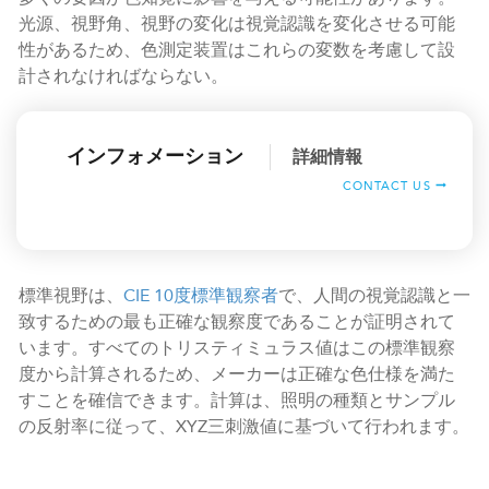
光源、視野角、視野の変化は視覚認識を変化させる可能
性があるため、色測定装置はこれらの変数を考慮して設
計されなければならない。
インフォメーション
詳細情報
CONTACT US
標準視野は、
CIE 10度標準観察者
で、人間の視覚認識と一
致するための最も正確な観察度であることが証明されて
います。すべてのトリスティミュラス値はこの標準観察
度から計算されるため、メーカーは正確な色仕様を満た
すことを確信できます。計算は、照明の種類とサンプル
の反射率に従って、XYZ三刺激値に基づいて行われます。