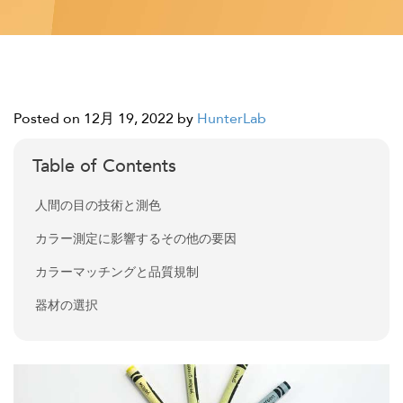
Posted on 12月 19, 2022
by
HunterLab
Table of Contents
人間の目の技術と測色
カラー測定に影響するその他の要因
カラーマッチングと品質規制
器材の選択