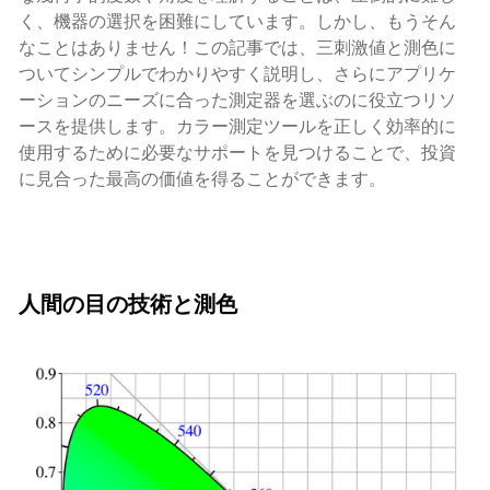
く、機器の選択を困難にしています。しかし、もうそん
なことはありません！この記事では、三刺激値と測色に
ついてシンプルでわかりやすく説明し、さらにアプリケ
ーションのニーズに合った測定器を選ぶのに役立つリソ
ースを提供します。カラー測定ツールを正しく効率的に
使用するために必要なサポートを見つけることで、投資
に見合った最高の価値を得ることができます。
人間の目の技術と測色