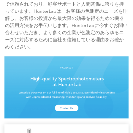
で信頼されており、顧客サポートと人間関係に誇りを持
っています。HunterLabは、お客様の色測定のニーズを理
解し、お客様の投資から最大限の効果を得るための機器
の活用方法をお手伝いします。HunterLabに今すぐお問い
合わせいただき、より多くの企業が色測定のあらゆるニ
ーズに対応するために当社を信頼している理由をお確か
めください。