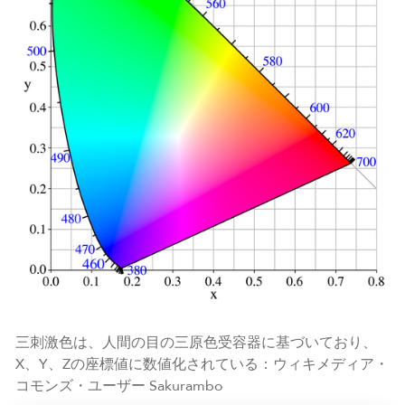
三刺激色は、人間の目の三原色受容器に基づいており、
X、Y、Zの座標値に数値化されている：ウィキメディア・
コモンズ・ユーザー Sakurambo