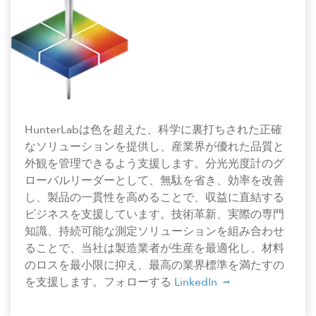
HunterLabは色を超えた、科学に裏打ちされた正確
なソリューションを提供し、産業界が優れた品質と
外観を管理できるよう支援します。分光光度計のグ
ローバルリーダーとして、無駄を省き、効率を改善
し、製品の一貫性を高めることで、収益に直結する
ビジネスを支援しています。技術革新、実際の専門
知識、持続可能な測定ソリューションを組み合わせ
ることで、当社は製造業者が生産を最適化し、材料
のロスを最小限に抑え、最高の業界標準を満たすの
を支援します。フォローする
LinkedIn