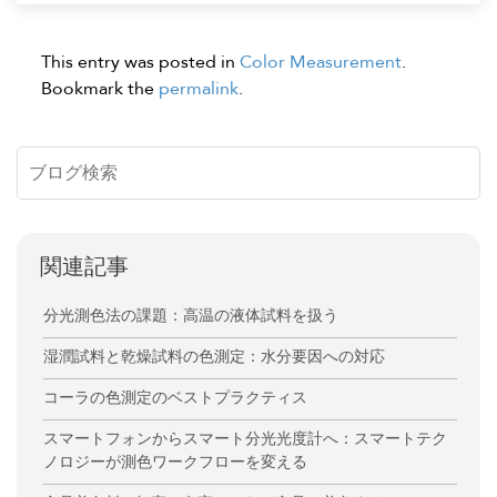
This entry was posted in
Color Measurement
.
Bookmark the
permalink
.
関連記事
分光測色法の課題：高温の液体試料を扱う
湿潤試料と乾燥試料の色測定：水分要因への対応
コーラの色測定のベストプラクティス
スマートフォンからスマート分光光度計へ：スマートテク
ノロジーが測色ワークフローを変える