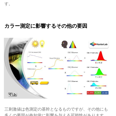
す。
カラー測定に影響するその他の要因
三刺激値は色測定の基幹となるものですが、その他にも
多くの要因が色知覚に影響を与える可能性があります。