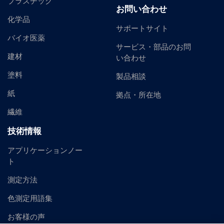
プラスチック
お問い合わせ
化学品
サポートサイト
バイオ医薬
サービス・部品のお問
建材
い合わせ
塗料
製品相談
紙
拠点・所在地
繊維
技術情報
アプリケーションノー
ト
測定方法
色測定用語集
お客様の声