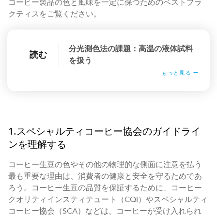
コーヒー製品の色と風味を一定に保つためのベストプラ
クティスをご覧ください。
分光測色法の課題：高温の液体試料
読む
を扱う
もっと見る
1.スペシャルティコーヒー協会のガイドライ
ンを理解する
コーヒー生豆の色やその他の物理的な側面に注意を払う
最も重要な理由は、消費者の健康と安全を守るためであ
ろう。コーヒー生豆の品質を保証するために、コーヒー
クオリティインスティテュート（CQI）やスペシャルティ
コーヒー協会（SCA）などは、コーヒーが受け入れられ