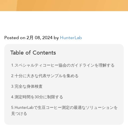
Posted on 2月 08, 2024
by
HunterLab
Table of Contents
1.スペシャルティコーヒー協会のガイドラインを理解する
2.十分に大きな代表サンプルを集める
3.完全な身体検査
4.測定時間を30分に制限する
5.HunterLabで生豆コーヒー測定の最適なソリューションを
見つける