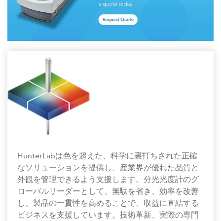
HunterLabは色を超えた、科学に裏打ちされた正確
なソリューションを提供し、産業界が優れた品質と
外観を管理できるよう支援します。分光光度計のグ
ローバルリーダーとして、無駄を省き、効率を改善
し、製品の一貫性を高めることで、収益に直結する
ビジネスを支援しています。技術革新、実際の専門