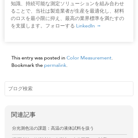
知識、持続可能な測定ソリューションを組み合わせ
ることで、当社は製造業者が生産を最適化し、材料
のロスを最小限に抑え、最高の業界標準を満たすの
を支援します。フォローする
LinkedIn
This entry was posted in
Color Measurement
.
Bookmark the
permalink
.
関連記事
分光測色法の課題：高温の液体試料を扱う