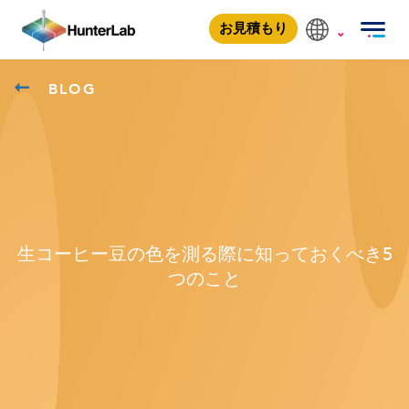
お見積もり
BLOG
生コーヒー豆の色を測る際に知っておくべき5
つのこと