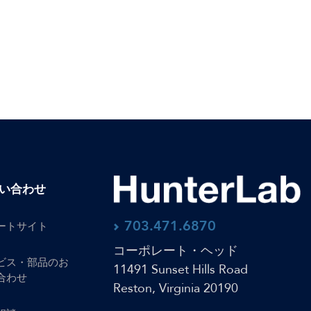
い合わせ
703.471.6870
ートサイト
コーポレート・ヘッド
ビス・部品のお
11491 Sunset Hills Road
合わせ
Reston, Virginia 20190