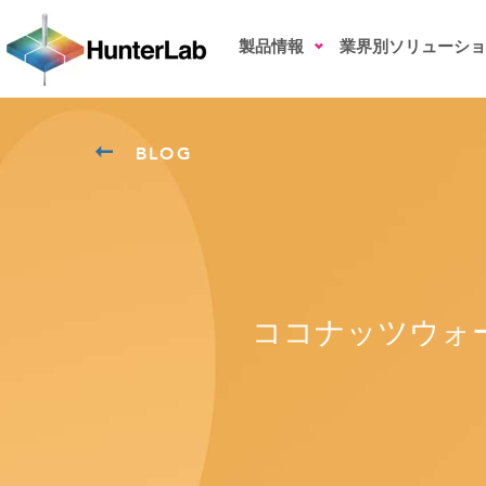
製品情報
業界別ソリューショ
BLOG
ココナッツウォ