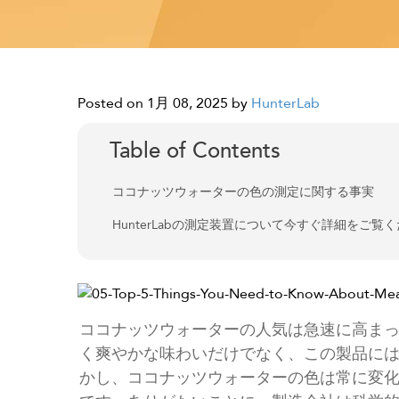
Posted on 1月 08, 2025
by
HunterLab
Table of Contents
ココナッツウォーターの色の測定に関する事実
HunterLabの測定装置について今すぐ詳細をご覧
ココナッツウォーターの人気は急速に高ま
く爽やかな味わいだけでなく、この製品に
かし、ココナッツウォーターの色は常に変