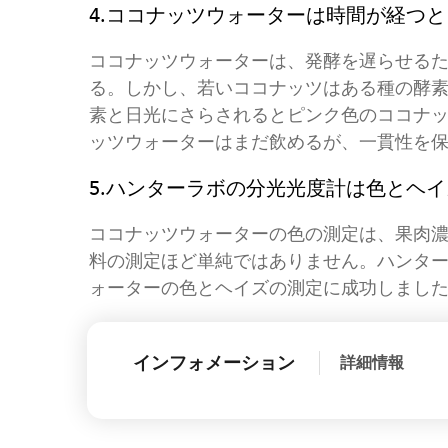
4.ココナッツウォーターは時間が経つ
ココナッツウォーターは、発酵を遅らせるた
る。しかし、若いココナッツはある種の酵
素と日光にさらされるとピンク色のココナ
ッツウォーターはまだ飲めるが、一貫性を
5.ハンターラボの分光光度計は色とヘ
ココナッツウォーターの色の測定は、果肉
料の測定ほど単純ではありません。ハンタ
ォーターの色とヘイズの測定に成功しまし
インフォメーション
詳細情報