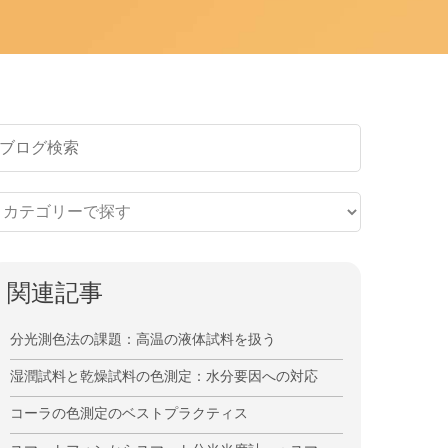
関連記事
分光測色法の課題：高温の液体試料を扱う
湿潤試料と乾燥試料の色測定：水分要因への対応
コーラの色測定のベストプラクティス