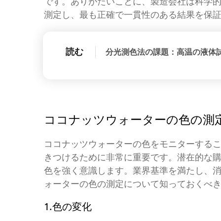
です。ありがたいことに、製造会社は科学
測定し、最も正確で一貫性のある結果を保
読む
分光測色法の課題：高温の液体
ココナッツウォーターの色の測
ココナッツウォーターの色をモニターする
きつけるために非常に重要です。潜在的な
色を強く意識します。業界基準を満たし、
ォーターの色の測定について知っておくべき
1.色の変化