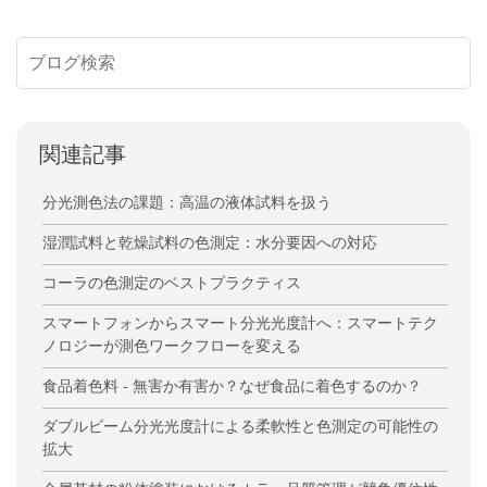
関連記事
分光測色法の課題：高温の液体試料を扱う
湿潤試料と乾燥試料の色測定：水分要因への対応
コーラの色測定のベストプラクティス
スマートフォンからスマート分光光度計へ：スマートテク
ノロジーが測色ワークフローを変える
食品着色料 - 無害か有害か？なぜ食品に着色するのか？
ダブルビーム分光光度計による柔軟性と色測定の可能性の
拡大