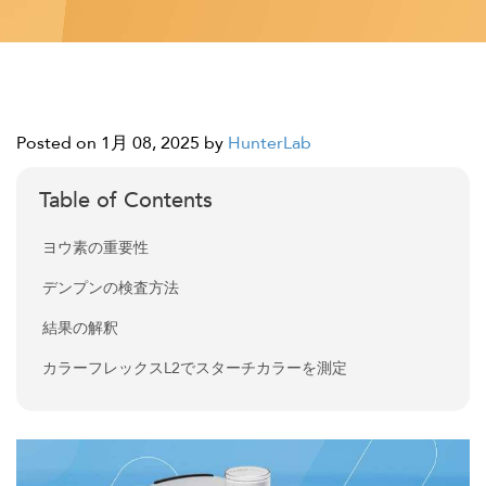
Posted on 1月 08, 2025
by
HunterLab
Table of Contents
ヨウ素の重要性
デンプンの検査方法
結果の解釈
カラーフレックスL2でスターチカラーを測定