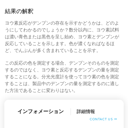
結果の解釈
ヨウ素反応がデンプンの存在を示すかどうかは、どのよ
うにしてわかるのでしょうか？数分以内に、ヨウ素試料
は濃い青色または黒色を呈し始め、ヨウ素とデンプンが
反応していることを示します。色が濃くなればなるほ
ど、でんぷんが多く含まれていることを示す。
この反応の色を測定する場合、デンプンそのものを測定
するのではなく、ヨウ素と反応するデンプンの量を測定
することになる。分光光度計を使ってヨウ素の色を測定
することは、製品中のデンプンの量を測定するのに適し
た方法であることに変わりはない。
インフォメーション
詳細情報
CONTACT US