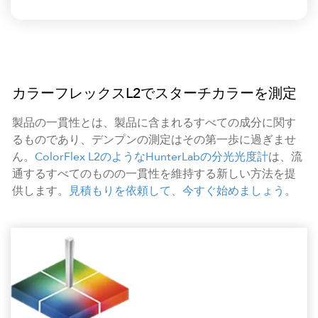
カラーフレックスL2でスターチカラーを測定
製品の一貫性とは、製品に含まれるすべての成分に関す
るものであり、デンプンの測定はその第一歩に過ぎませ
ん。
ColorFlex L2のようなHunterLabの分光光度計
は、流
通するすべてのものの一貫性を維持する新しい方法を提
供します。
見積もりを依頼して、今すぐ始めましょう
。