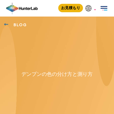
お見積もり
BLOG
デンプンの色の分け方と測り方