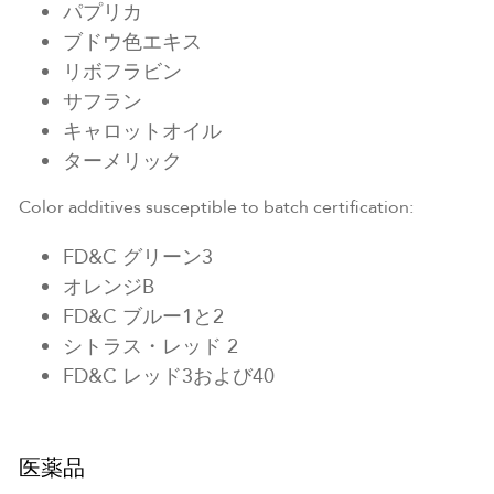
パプリカ
ブドウ色エキス
リボフラビン
サフラン
キャロットオイル
ターメリック
Color additives susceptible to batch certification:
FD&C グリーン3
オレンジB
FD&C ブルー1と2
シトラス・レッド 2
FD&C レッド3および40
医薬品