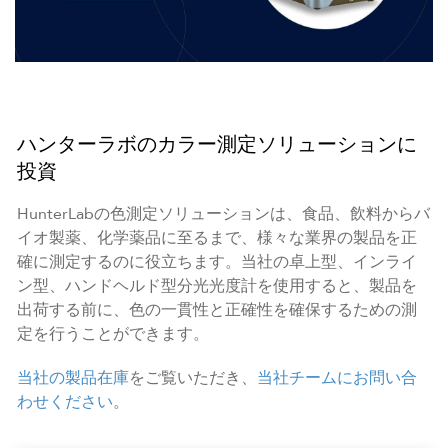
ハンターラボのカラー測定ソリューションに
投資
HunterLabの色測定ソリューションは、食品、飲料からバ
イオ製薬、化学薬品に至るまで、様々な業界の製品を正
確に測定するのに役立ちます。当社の卓上型、インライ
ン型、ハンドヘルド型分光光度計を使用すると、製品を
出荷する前に、色の一貫性と正確性を確保するための測
定を行うことができます。
当社の製品在庫
をご覧いただき、
当社チームにお問い合
わせください
。