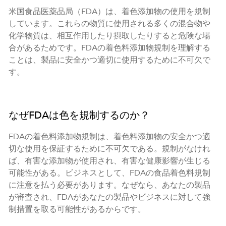
米国食品医薬品局（FDA）は、着色添加物の使用を規制
しています。これらの物質に使用される多くの混合物や
化学物質は、相互作用したり摂取したりすると危険な場
合があるためです。FDAの着色料添加物規制を理解する
ことは、製品に安全かつ適切に使用するために不可欠で
す。
なぜFDAは色を規制するのか？
FDAの着色料添加物規制は、着色料添加物の安全かつ適
切な使用を保証するために不可欠である。規制がなけれ
ば、有害な添加物が使用され、有害な健康影響が生じる
可能性がある。ビジネスとして、FDAの食品着色料規制
に注意を払う必要があります。なぜなら、あなたの製品
が審査され、FDAがあなたの製品やビジネスに対して強
制措置を取る可能性があるからです。