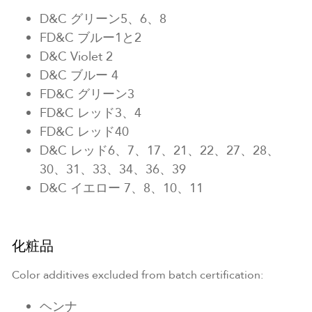
D&C グリーン5、6、8
FD&C ブルー1と2
D&C Violet 2
D&C ブルー 4
FD&C グリーン3
FD&C レッド3、4
FD&C レッド40
D&C レッド6、7、17、21、22、27、28、
30、31、33、34、36、39
D&C イエロー 7、8、10、11
化粧品
Color additives excluded from batch certification:
ヘンナ