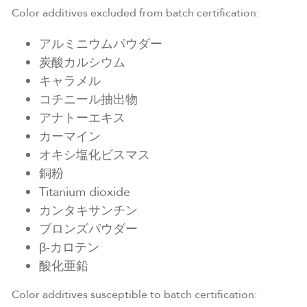
Color additives excluded from batch certification:
アルミニウムパウダー
炭酸カルシウム
キャラメル
コチニール抽出物
アナトーエキス
カーマイン
オキシ塩化ビスマス
銅粉
Titanium dioxide
カンタキサンチン
ブロンズパウダー
β-カロテン
酸化亜鉛
Color additives susceptible to batch certification: