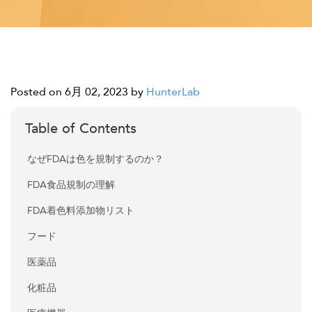
Posted on 6月 02, 2023
by
HunterLab
Table of Contents
なぜFDAは色を規制するのか？
FDA食品規制の理解
FDA着色料添加物リスト
フード
医薬品
化粧品