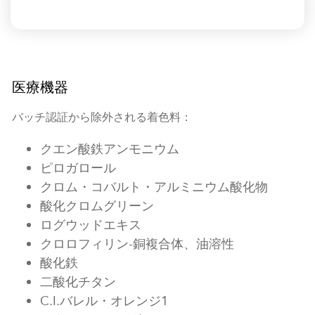
医療機器
バッチ認証から除外される着色料：
クエン酸鉄アンモニウム
ピロガロール
クロム・コバルト・アルミニウム酸化物
酸化クロムグリーン
ログウッドエキス
クロロフィリン-銅複合体、油溶性
酸化鉄
二酸化チタン
C.I.バレル・オレンジ1