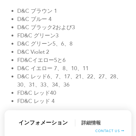
D&C ブラウン 1
D&C ブルー 4
D&C ブラック2および3
FD&C グリーン3
D&C グリーン5、6、8
D&C Violet 2
FD&Cイエロー5と6
D&C イエロー 7、8、10、11
D&C レッド6、7、17、21、22、27、28、
30、31、33、34、36
FD&C レッド40
FD&C レッド 4
インフォメーション
詳細情報
CONTACT US