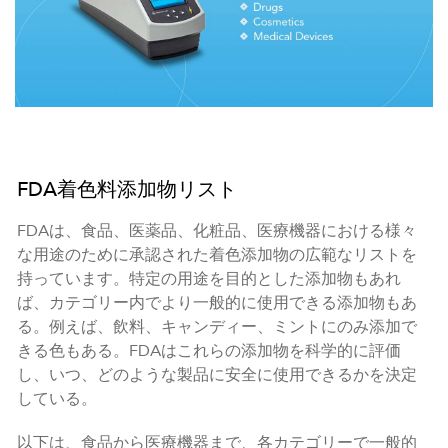
FDA着色料添加物リスト
FDAは、食品、医薬品、化粧品、医療機器における様々
な用途のために承認された着色添加物の広範なリストを
持っています。特定の用途を目的とした添加物もあれ
ば、カテゴリー内でより一般的に使用できる添加物もあ
る。例えば、飲料、キャンディー、ミントにのみ添加で
きる色もある。FDAはこれらの添加物を科学的に評価
し、いつ、どのような製品に安全に使用できるかを決定
している。
以下は、食品から医療機器まで、各カテゴリーで一般的