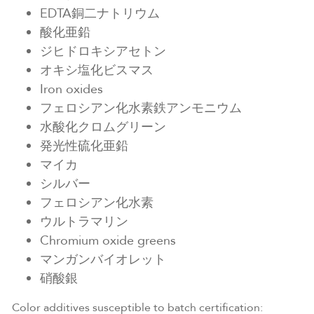
EDTA銅二ナトリウム
酸化亜鉛
ジヒドロキシアセトン
オキシ塩化ビスマス
Iron oxides
フェロシアン化水素鉄アンモニウム
水酸化クロムグリーン
発光性硫化亜鉛
マイカ
シルバー
フェロシアン化水素
ウルトラマリン
Chromium oxide greens
マンガンバイオレット
硝酸銀
Color additives susceptible to batch certification: