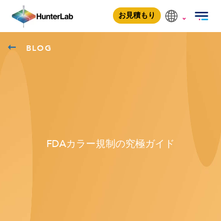
お見積もり
BLOG
FDAカラー規制の究極ガイド