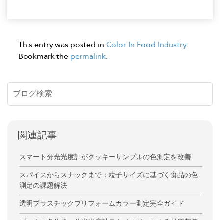
This entry was posted in
Color In Food Industry
.
Bookmark the
permalink
.
関連記事
スマート分光光度計がクッキーサンプルの色測定を改善
スパイスからスナックまで：粒子サイズに基づく食品の色
測定の課題解決
透明プラスチックプリフォームカラー測定完全ガイド