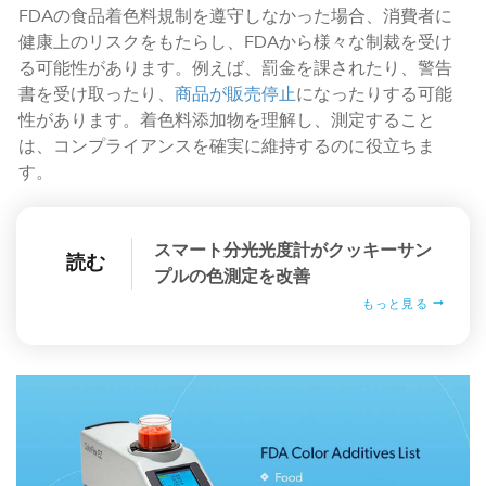
FDAの食品着色料規制を遵守しなかった場合、消費者に
健康上のリスクをもたらし、FDAから様々な制裁を受け
る可能性があります。例えば、罰金を課されたり、警告
書を受け取ったり、
商品が販売停止
になったりする可能
性があります。着色料添加物を理解し、測定すること
は、コンプライアンスを確実に維持するのに役立ちま
す。
スマート分光光度計がクッキーサン
読む
プルの色測定を改善
もっと見る