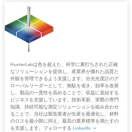
HunterLabは色を超えた、科学に裏打ちされた正確
なソリューションを提供し、産業界が優れた品質と
外観を管理できるよう支援します。分光光度計のグ
ローバルリーダーとして、無駄を省き、効率を改善
し、製品の一貫性を高めることで、収益に直結する
ビジネスを支援しています。技術革新、実際の専門
知識、持続可能な測定ソリューションを組み合わせ
ることで、当社は製造業者が生産を最適化し、材料
のロスを最小限に抑え、最高の業界標準を満たすの
を支援します。フォローする
LinkedIn