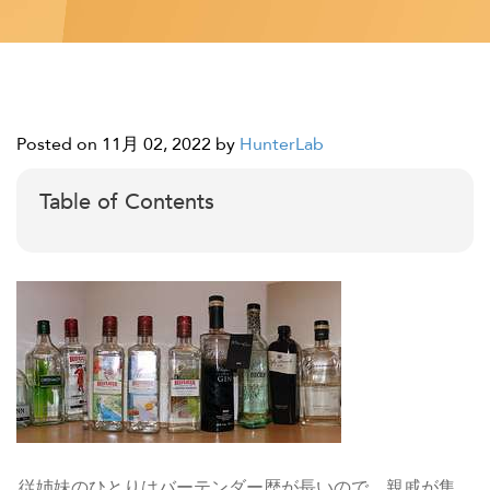
Posted on 11月 02, 2022
by
HunterLab
Table of Contents
従姉妹のひとりはバーテンダー歴が長いので、親戚が集