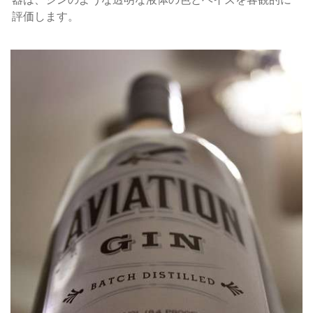
評価します。