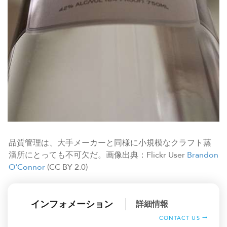
品質管理は、大手メーカーと同様に小規模なクラフト蒸
溜所にとっても不可欠だ。画像出典：Flickr User
Brandon
O'Connor
(CC BY 2.0)
インフォメーション
詳細情報
CONTACT US