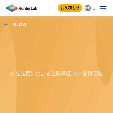
お見積もり
BLOG
分光光度計による色彩保証 ジン品質管理