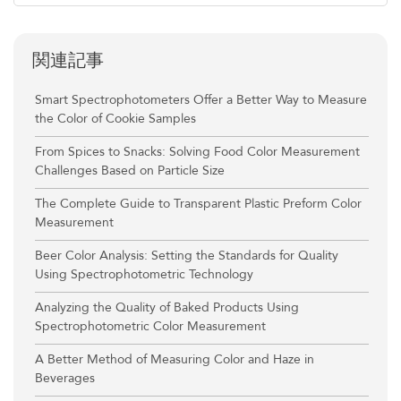
関連記事
Smart Spectrophotometers Offer a Better Way to Measure
the Color of Cookie Samples
From Spices to Snacks: Solving Food Color Measurement
Challenges Based on Particle Size
The Complete Guide to Transparent Plastic Preform Color
Measurement
Beer Color Analysis: Setting the Standards for Quality
Using Spectrophotometric Technology
Analyzing the Quality of Baked Products Using
Spectrophotometric Color Measurement
A Better Method of Measuring Color and Haze in
Beverages