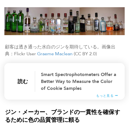
顧客は透き通った水白のジンを期待している。画像出
典：Flickr User
Graeme Maclean
(CC BY 2.0)
Smart Spectrophotometers Offer a
読む
Better Way to Measure the Color
of Cookie Samples
もっと見る
ジン・メーカー、ブランドの一貫性を確保す
るために色の品質管理に頼る