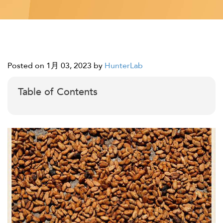
Posted on 1月 03, 2023
by
HunterLab
Table of Contents