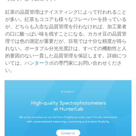
紅茶の品質管理はテイスティングによって行われること
が多い。紅茶もココアも様々なフレーバーを持っている
が、どちらも入念な品質管理を行わなければ、加工業者
の口に酸っぱい味を残すことになる。カカオ豆の品質管
理では色の測定が重要だが、目視では十分な精度が得ら
れない。ポータブル分光光度計は、すべての機動性と人
的要因のない一貫した品質管理を保証します。詳細につ
いては、
ハンターラボ
の専門家にお問い合わせくださ
い。