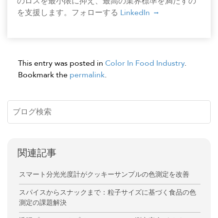
のロスを最小限に抑え、最高の業界標準を満たすの
を支援します。フォローする
LinkedIn
This entry was posted in
Color In Food Industry
.
Bookmark the
permalink
.
関連記事
スマート分光光度計がクッキーサンプルの色測定を改善
スパイスからスナックまで：粒子サイズに基づく食品の色
測定の課題解決