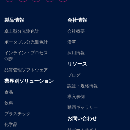
製品情報
会社情報
卓上型分光測色計
会社概要
ポータブル分光測色計
沿革
インライン・プロセス
採用情報
測定
リソース
品質管理ソフトウェア
ブログ
業界別ソリューション
認証・規格情報
食品
導入事例
飲料
動画ギャラリー
プラスチック
お問い合わせ
化学品
サポートサイト