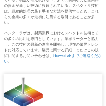
ている。利点が増え続ける中、多くの製薬研究と産業界
の資金が新しい技術に投資されている。スペクトル技術
は、継続的処理の最も手頃な方法を提供するため、これ
らの企業の多くが最初に注目する場所であることが多
い。
ハンターラボは、製薬業界におけるスペクトル技術とそ
の多くの応用を専門としています。業界リーダーと協力
し、この技術の最新の進歩を開発し、現在の業界トレン
ドに対応しています。製品に関する詳細、またはこの技
術に関するお問い合わせは、
HunterLabまでご連絡くださ
い
。