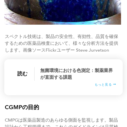
スペクトル技術は、製品の安全性、有効性、品質を確保
するための医薬品検査において、様々な分析方法を提供
します。画像ソースFlickrユーザー Steve Jurvetson
無菌環境における色測定：製薬業界
読む
が直面する課題
もっと見る
CGMPの目的
CMPGは医薬品製造のあらゆる側面を監視します。製品
設計から工程管理まで、これらのガイドラインは品質検