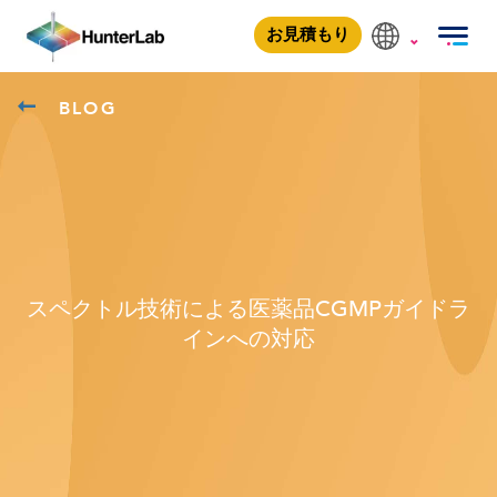
お見積もり
BLOG
スペクトル技術による医薬品CGMPガイドラ
インへの対応