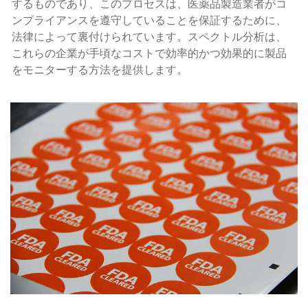
するものであり、このプロセスは、医薬品製造業者がコ
ンプライアンスを遵守していることを保証するために、
法律によって裏付けられています。スペクトル分析は、
これらの企業が手頃なコストで効率的かつ効果的に製品
をモニターする方法を提供します。