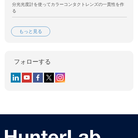
分光光度計を使ってカラーコンタクトレンズの一貫性を作
る
もっと見る
フォローする
Follow us on LinkedIn
Follow us on YouTube
Follow us on Facebook
Follow us on X (formerly Twitter)
Follow us on Instagram