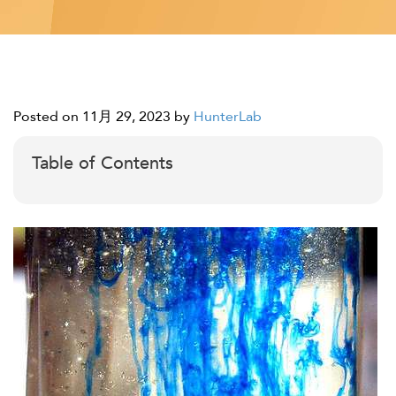
Posted on 11月 29, 2023
by
HunterLab
Table of Contents