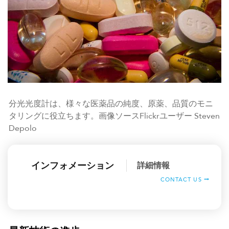
分光光度計は、様々な医薬品の純度、原薬、品質のモニ
タリングに役立ちます。画像ソースFlickrユーザー Steven
Depolo
インフォメーション
詳細情報
CONTACT US