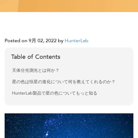
Posted on 9月 02, 2022
by
HunterLab
Table of Contents
天体分光測光とは何か？
星の色は恒星の進化について何を教えてくれるのか？
HunterLab製品で星の色についてもっと知る