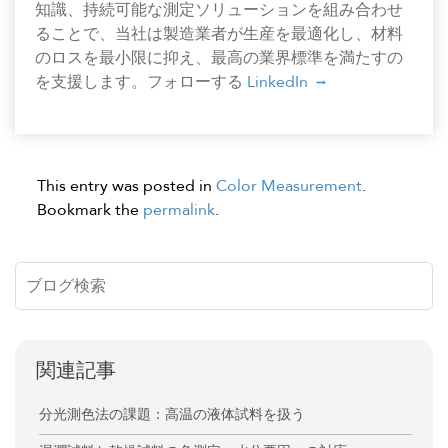
知識、持続可能な測定ソリューションを組み合わせ
ることで、当社は製造業者が生産を最適化し、材料
のロスを最小限に抑え、最高の業界標準を満たすの
を支援します。フォローする
LinkedIn
This entry was posted in
Color Measurement
.
Bookmark the
permalink
.
関連記事
分光測色法の課題：高温の液体試料を扱う