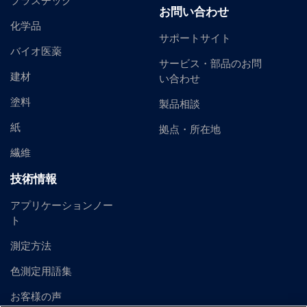
プラスチック
お問い合わせ
化学品
サポートサイト
バイオ医薬
サービス・部品のお問
建材
い合わせ
塗料
製品相談
紙
拠点・所在地
繊維
技術情報
アプリケーションノー
ト
測定方法
色測定用語集
お客様の声