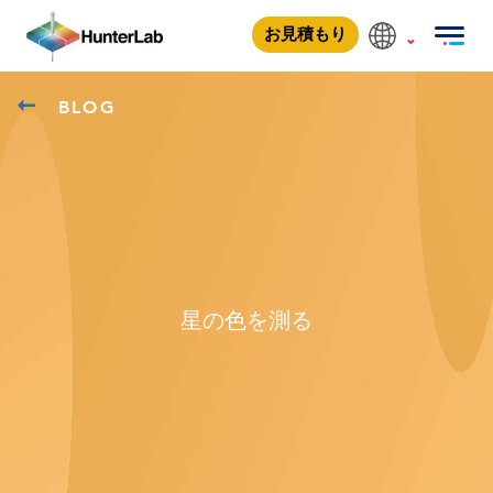
お見積もり
BLOG
星の色を測る