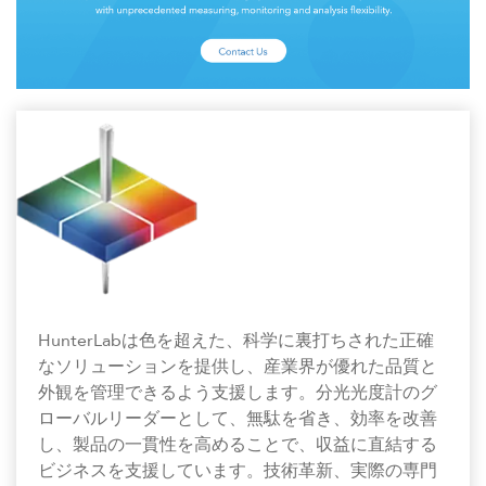
HunterLabは色を超えた、科学に裏打ちされた正確
なソリューションを提供し、産業界が優れた品質と
外観を管理できるよう支援します。分光光度計のグ
ローバルリーダーとして、無駄を省き、効率を改善
し、製品の一貫性を高めることで、収益に直結する
ビジネスを支援しています。技術革新、実際の専門