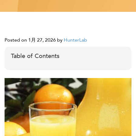
Posted on 1月 27, 2026
by
HunterLab
Table of Contents