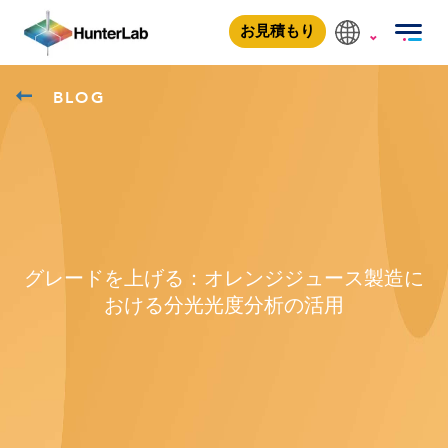
お見積もり
BLOG
グレードを上げる：オレンジジュース製造に
おける分光光度分析の活用