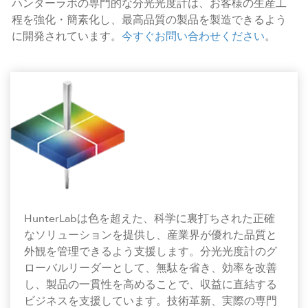
ハンターラボの専門的な分光光度計は、お客様の生産工
程を強化・簡素化し、最高品質の製品を製造できるよう
に開発されています。
今すぐお問い合わせください
。
HunterLabは色を超えた、科学に裏打ちされた正確
なソリューションを提供し、産業界が優れた品質と
外観を管理できるよう支援します。分光光度計のグ
ローバルリーダーとして、無駄を省き、効率を改善
し、製品の一貫性を高めることで、収益に直結する
ビジネスを支援しています。技術革新、実際の専門