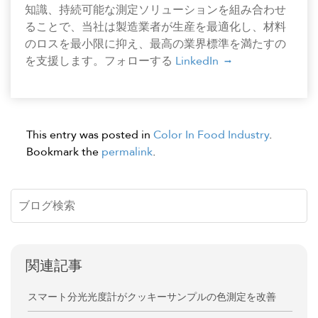
知識、持続可能な測定ソリューションを組み合わせ
ることで、当社は製造業者が生産を最適化し、材料
のロスを最小限に抑え、最高の業界標準を満たすの
を支援します。フォローする
LinkedIn
This entry was posted in
Color In Food Industry
.
Bookmark the
permalink
.
関連記事
スマート分光光度計がクッキーサンプルの色測定を改善