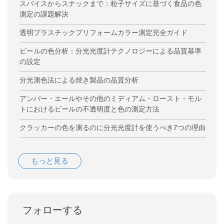
スパイスからスナックまで：粒子サイズに基づく食品の色
測定の課題解決
透明プラスチックプリフォームカラー測定完全ガイド
ビールの色分析：分光光度計テクノロジーによる品質基準
の設定
分光測色法による焼き製品の品質分析
アンバー・エールやその他のミディアム・ロースト・モル
トにおけるビールの不透明度と色の測定方法
クラッカーの色を測るのに分光光度計を使うべき7つの理由
もっと見る
フォローする