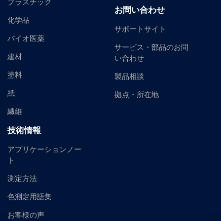
プラスチック
お問い合わせ
化学品
サポートサイト
バイオ医薬
サービス・部品のお問
建材
い合わせ
塗料
製品相談
紙
拠点・所在地
繊維
技術情報
アプリケーションノー
ト
測定方法
色測定用語集
お客様の声