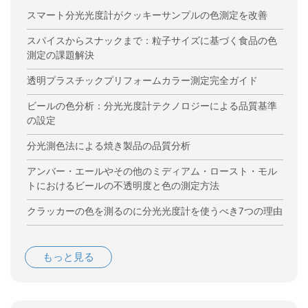
スマート分光光度計がクッキーサンプルの色測定を改善
スパイスからスナックまで：粒子サイズに基づく食品の色
測定の課題解決
透明プラスチックプリフォームカラー測定完全ガイド
ビールの色分析：分光光度計テクノロジーによる品質基準
の設定
分光測色法による焼き製品の品質分析
アンバー・エールやその他のミディアム・ロースト・モル
トにおけるビールの不透明度と色の測定方法
クラッカーの色を測るのに分光光度計を使うべき7つの理由
もっと見る