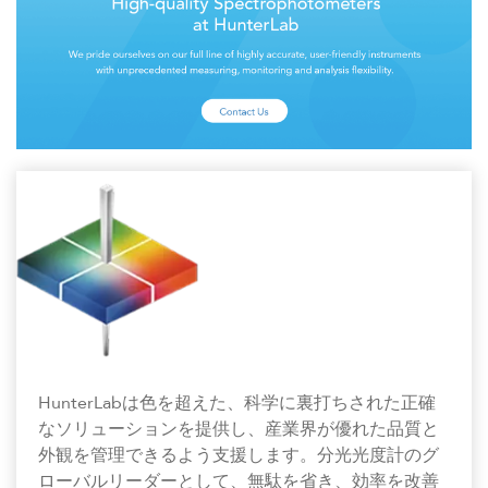
HunterLabは色を超えた、科学に裏打ちされた正確
なソリューションを提供し、産業界が優れた品質と
外観を管理できるよう支援します。分光光度計のグ
ローバルリーダーとして、無駄を省き、効率を改善