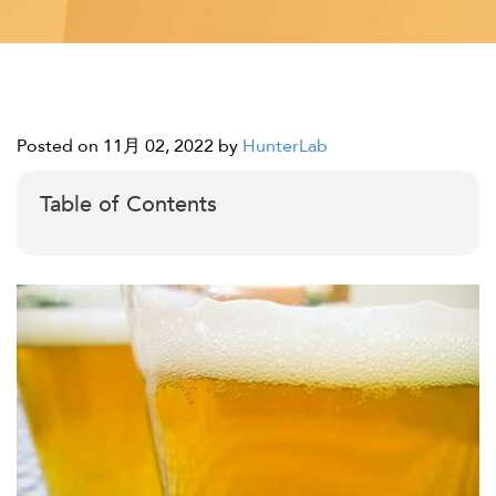
Posted on 11月 02, 2022
by
HunterLab
Table of Contents