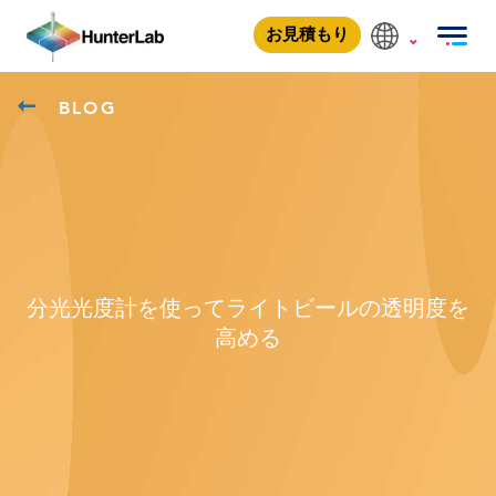
お見積もり
BLOG
分光光度計を使ってライトビールの透明度を
高める