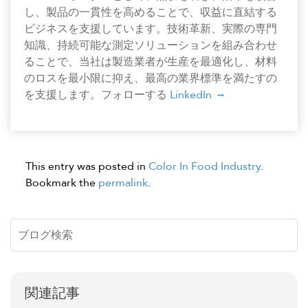
し、製品の一貫性を高めることで、収益に直結する
ビジネスを支援しています。技術革新、実際の専門
知識、持続可能な測定ソリューションを組み合わせ
ることで、当社は製造業者が生産を最適化し、材料
のロスを最小限に抑え、最高の業界標準を満たすの
を支援します。フォローする
LinkedIn
This entry was posted in
Color In Food Industry
.
Bookmark the
permalink
.
関連記事