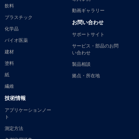
飲料
動画ギャラリー
プラスチック
お問い合わせ
化学品
サポートサイト
バイオ医薬
サービス・部品のお問
建材
い合わせ
塗料
製品相談
紙
拠点・所在地
繊維
技術情報
アプリケーションノー
ト
測定方法