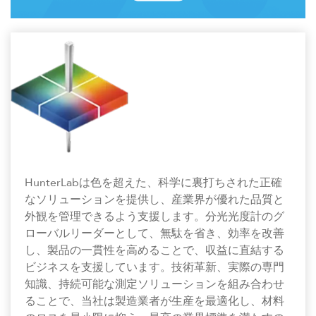
HunterLabは色を超えた、科学に裏打ちされた正確
なソリューションを提供し、産業界が優れた品質と
外観を管理できるよう支援します。分光光度計のグ
ローバルリーダーとして、無駄を省き、効率を改善
し、製品の一貫性を高めることで、収益に直結する
ビジネスを支援しています。技術革新、実際の専門
知識、持続可能な測定ソリューションを組み合わせ
ることで、当社は製造業者が生産を最適化し、材料