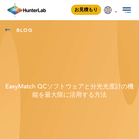
お見積もり
BLOG
EasyMatch QCソフトウェアと分光光度計の機
能を最大限に活用する方法