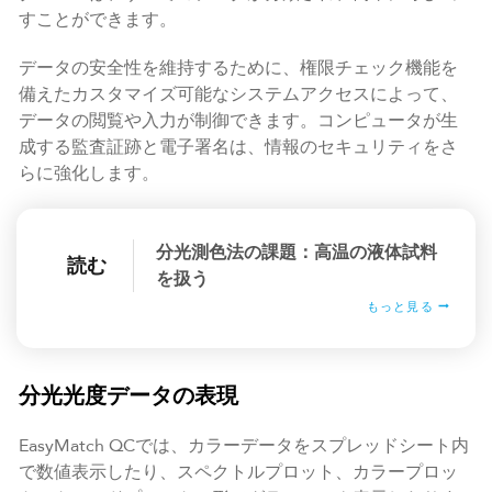
すことができます。
データの安全性を維持するために、権限チェック機能を
備えたカスタマイズ可能なシステムアクセスによって、
データの閲覧や入力が制御できます。コンピュータが生
成する監査証跡と電子署名は、情報のセキュリティをさ
らに強化します。
分光測色法の課題：高温の液体試料
読む
を扱う
もっと見る
分光光度データの表現
EasyMatch QCでは、カラーデータをスプレッドシート内
で数値表示したり、スペクトルプロット、カラープロッ