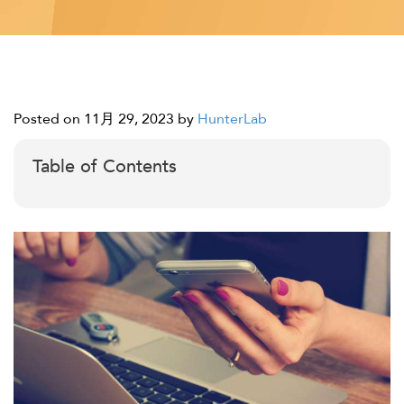
Posted on 11月 29, 2023
by
HunterLab
Table of Contents