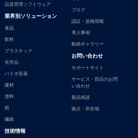
品質管理ソフトウェア
ブログ
業界別ソリューション
認証・規格情報
食品
導入事例
飲料
動画ギャラリー
プラスチック
お問い合わせ
化学品
サポートサイト
バイオ医薬
サービス・部品のお問
建材
い合わせ
塗料
製品相談
紙
拠点・所在地
繊維
技術情報