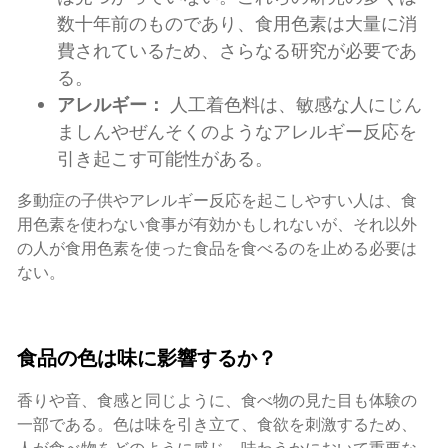
数十年前のものであり、食用色素は大量に消
費されているため、さらなる研究が必要であ
る。
アレルギー：
人工着色料は、敏感な人にじん
ましんやぜんそくのようなアレルギー反応を
引き起こす可能性がある。
多動症の子供やアレルギー反応を起こしやすい人は、食
用色素を使わない食事が有効かもしれないが、それ以外
の人が食用色素を使った食品を食べるのを止める必要は
ない。
食品の色は味に影響するか？
香りや音、食感と同じように、食べ物の見た目も体験の
一部である。色は味を引き立て、食欲を刺激するため、