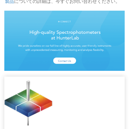
製品
についての詳細は、今すぐお問い合わせください。