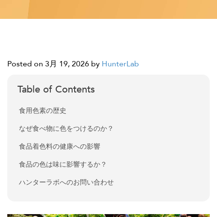
Posted on 3月 19, 2026
by
HunterLab
Table of Contents
食用色素の歴史
なぜ食べ物に色をつけるのか？
食品着色料の健康への影響
食品の色は味に影響するか？
ハンターラボへのお問い合わせ