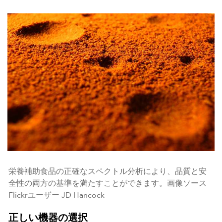
栄養補助食品の正確なスペクトル分析により、品質と安
全性の両方の基準を満たすことができます。画像ソース
Flickrユーザー JD Hancock
正しい機器の選択