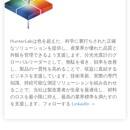
HunterLabは色を超えた、科学に裏打ちされた正確
なソリューションを提供し、産業界が優れた品質と
外観を管理できるよう支援します。分光光度計のグ
ローバルリーダーとして、無駄を省き、効率を改善
し、製品の一貫性を高めることで、収益に直結する
ビジネスを支援しています。技術革新、実際の専門
知識、持続可能な測定ソリューションを組み合わせ
ることで、当社は製造業者が生産を最適化し、材料
のロスを最小限に抑え、最高の業界標準を満たすの
を支援します。フォローする
LinkedIn