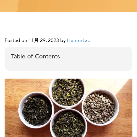
Posted on 11月 29, 2023
by
HunterLab
Table of Contents