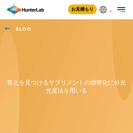
お見積もり
BLOG
答えを見つけるサプリメントの標準化に分光
光度法を用いる