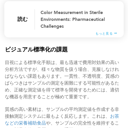
Color Measurement in Sterile
読む
Environments: Pharmaceutical
Challenges
もっと見る
ビジュアル標準化の課題
目視による標準化手順は、最も迅速で費用対効果の高い
分析方法ですが、様々な物質を扱う場合、克服しなけれ
ばならない課題もあります。一貫性、不透明度、質感の
ばらつきはサンプルの測定を困難にする可能性があるた
め、正確な測定値を得て標準を開発するためには、適切
な機器を用意することが極めて重要です。
質感の高い素材は、サンプルの平均測定値を作成する非
接触測定システムに最もよく反応します。これは、
お茶
などの栄養補助食品
や、サンプルの完全性を維持するこ