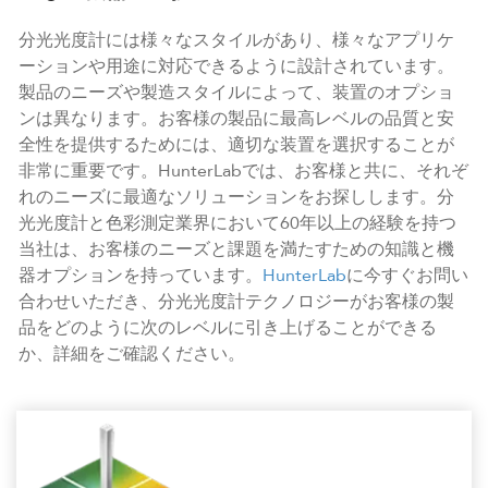
分光光度計には様々なスタイルがあり、様々なアプリケ
ーションや用途に対応できるように設計されています。
製品のニーズや製造スタイルによって、装置のオプショ
ンは異なります。お客様の製品に最高レベルの品質と安
全性を提供するためには、適切な装置を選択することが
非常に重要です。HunterLabでは、お客様と共に、それぞ
れのニーズに最適なソリューションをお探しします。分
光光度計と色彩測定業界において60年以上の経験を持つ
当社は、お客様のニーズと課題を満たすための知識と機
器オプションを持っています。
HunterLab
に今すぐお問い
合わせいただき、分光光度計テクノロジーがお客様の製
品をどのように次のレベルに引き上げることができる
か、詳細をご確認ください。