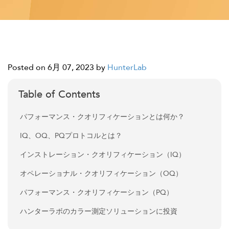
Posted on 6月 07, 2023
by
HunterLab
Table of Contents
パフォーマンス・クオリフィケーションとは何か？
IQ、OQ、PQプロトコルとは？
インストレーション・クオリフィケーション（IQ）
オペレーショナル・クオリフィケーション（OQ）
パフォーマンス・クオリフィケーション（PQ）
ハンターラボのカラー測定ソリューションに投資