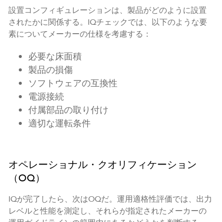
設置コンフィギュレーションは、製品がどのように設置
されたかに関係する。IQチェックでは、以下のような要
素についてメーカーの仕様を考慮する：
必要な床面積
製品の損傷
ソフトウェアの互換性
電源接続
付属部品の取り付け
適切な運転条件
オペレーショナル・クオリフィケーション
（OQ）
IQが完了したら、次はOQだ。運用適格性評価では、出力
レベルと性能を測定し、それらが指定されたメーカーの