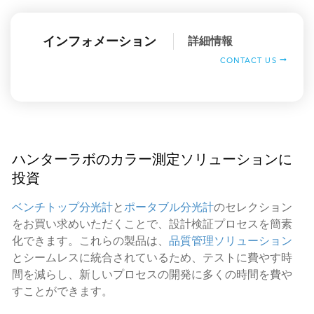
インフォメーション
詳細情報
CONTACT US
ハンターラボのカラー測定ソリューションに
投資
ベンチトップ分光計
と
ポータブル分光計
のセレクション
をお買い求めいただくことで、設計検証プロセスを簡素
化できます。これらの製品は、
品質管理ソリューション
とシームレスに統合されているため、テストに費やす時
間を減らし、新しいプロセスの開発に多くの時間を費や
すことができます。