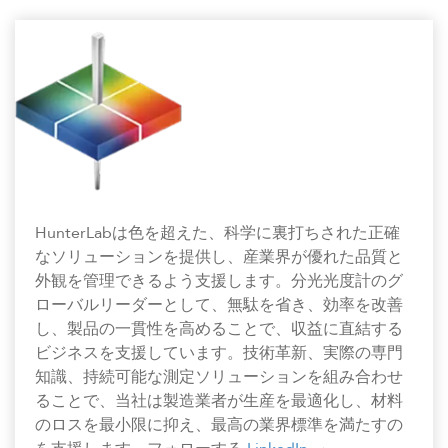
HunterLabは色を超えた、科学に裏打ちされた正確
なソリューションを提供し、産業界が優れた品質と
外観を管理できるよう支援します。分光光度計のグ
ローバルリーダーとして、無駄を省き、効率を改善
し、製品の一貫性を高めることで、収益に直結する
ビジネスを支援しています。技術革新、実際の専門
知識、持続可能な測定ソリューションを組み合わせ
ることで、当社は製造業者が生産を最適化し、材料
のロスを最小限に抑え、最高の業界標準を満たすの