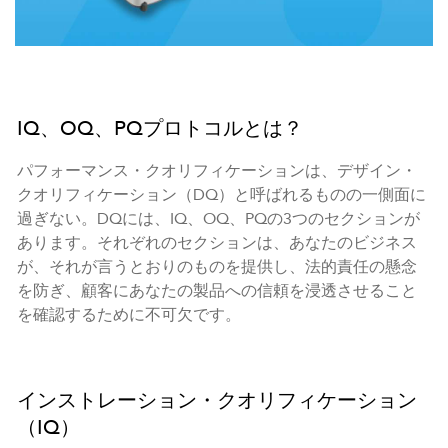
IQ、OQ、PQプロトコルとは？
パフォーマンス・クオリフィケーションは、デザイン・
クオリフィケーション（DQ）と呼ばれるものの一側面に
過ぎない。DQには、IQ、OQ、PQの3つのセクションが
あります。それぞれのセクションは、あなたのビジネス
が、それが言うとおりのものを提供し、法的責任の懸念
を防ぎ、顧客にあなたの製品への信頼を浸透させること
を確認するために不可欠です。
インストレーション・クオリフィケーション
（IQ）