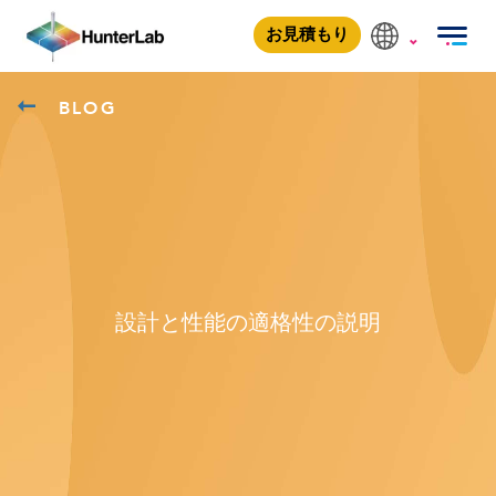
お見積もり
BLOG
設計と性能の適格性の説明