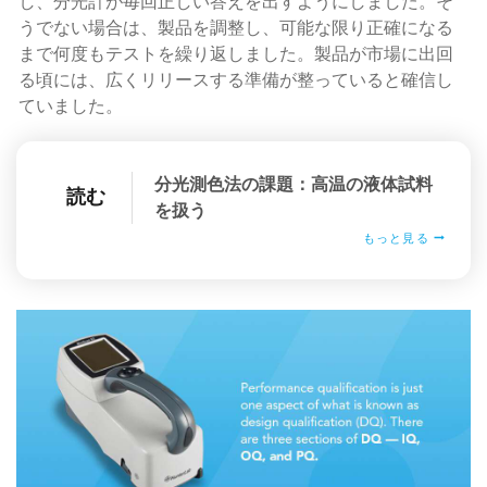
し、分光計が毎回正しい答えを出すようにしました。そ
うでない場合は、製品を調整し、可能な限り正確になる
まで何度もテストを繰り返しました。製品が市場に出回
る頃には、広くリリースする準備が整っていると確信し
ていました。
分光測色法の課題：高温の液体試料
読む
を扱う
もっと見る