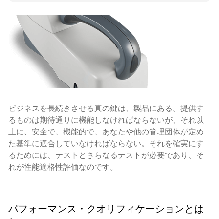
ビジネスを長続きさせる真の鍵は、製品にある。提供す
るものは期待通りに機能しなければならないが、それ以
上に、安全で、機能的で、あなたや他の管理団体が定め
た基準に適合していなければならない。それを確実にす
るためには、テストとさらなるテストが必要であり、そ
れが性能適格性評価なのです。
パフォーマンス・クオリフィケーションとは