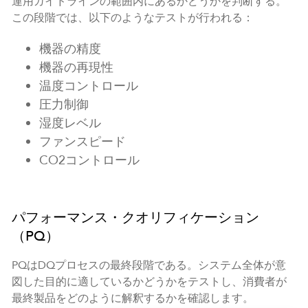
運用ガイドラインの範囲内にあるかどうかを判断する。
この段階では、以下のようなテストが行われる：
機器の精度
機器の再現性
温度コントロール
圧力制御
湿度レベル
ファンスピード
CO2コントロール
パフォーマンス・クオリフィケーション
（PQ）
PQはDQプロセスの最終段階である。システム全体が意
図した目的に適しているかどうかをテストし、消費者が
最終製品をどのように解釈するかを確認します。