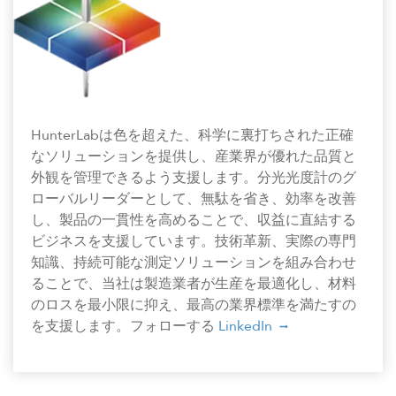
HunterLabは色を超えた、科学に裏打ちされた正確
なソリューションを提供し、産業界が優れた品質と
外観を管理できるよう支援します。分光光度計のグ
ローバルリーダーとして、無駄を省き、効率を改善
し、製品の一貫性を高めることで、収益に直結する
ビジネスを支援しています。技術革新、実際の専門
知識、持続可能な測定ソリューションを組み合わせ
ることで、当社は製造業者が生産を最適化し、材料
のロスを最小限に抑え、最高の業界標準を満たすの
を支援します。フォローする
LinkedIn