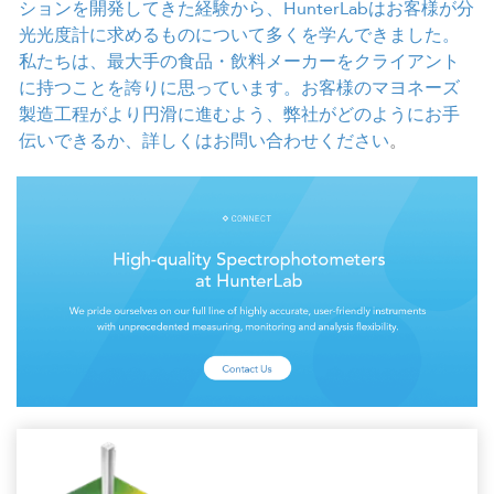
ションを開発してきた経験から、HunterLabはお客様が分
光光度計に求めるものについて多くを学んできました。
私たちは、最大手の食品・飲料メーカーをクライアント
に持つことを誇りに思っています。
お客様のマヨネーズ
製造工程がより円滑に進むよう、弊社がどのようにお手
伝いできるか、詳しくはお問い合わせください
。