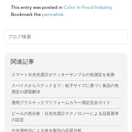
This entry was posted in
Color In Food Industry
.
Bookmark the
permalink
.
関連記事
スマート分光光度計がクッキーサンプルの色測定を改善
スパイスからスナックまで：粒子サイズに基づく食品の色
測定の課題解決
透明プラスチックプリフォームカラー測定完全ガイド
ビールの色分析：分光光度計テクノロジーによる品質基準
の設定
分光測色法による焼き製品の品質分析