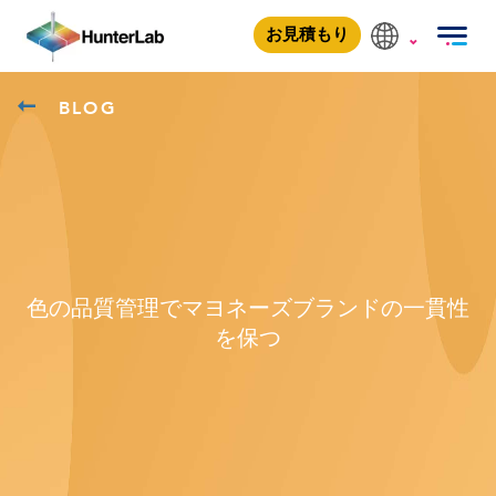
お見積もり
BLOG
色の品質管理でマヨネーズブランドの一貫性
を保つ