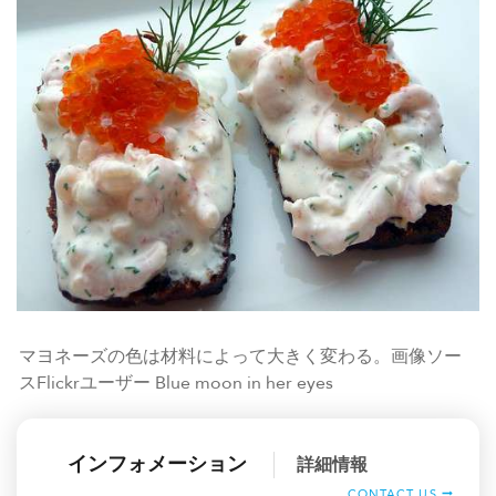
マヨネーズの色は材料によって大きく変わる。画像ソー
スFlickrユーザー Blue moon in her eyes
インフォメーション
詳細情報
CONTACT US