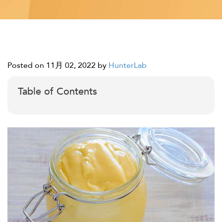
Posted on 11月 02, 2022
by
HunterLab
Table of Contents