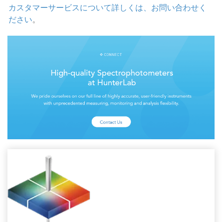
カスタマーサービスについて詳しくは、お問い合わせく
ださい
。