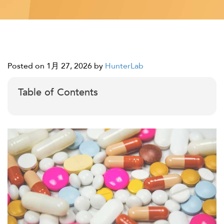
Posted on 1月 27, 2026
by
HunterLab
Table of Contents