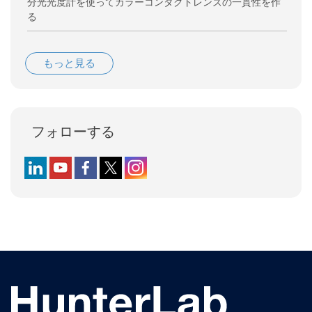
分光光度計を使ってカラーコンタクトレンズの一貫性を作
る
もっと見る
フォローする
Follow us on LinkedIn
Follow us on YouTube
Follow us on Facebook
Follow us on X (formerly Twitter)
Follow us on Instagram