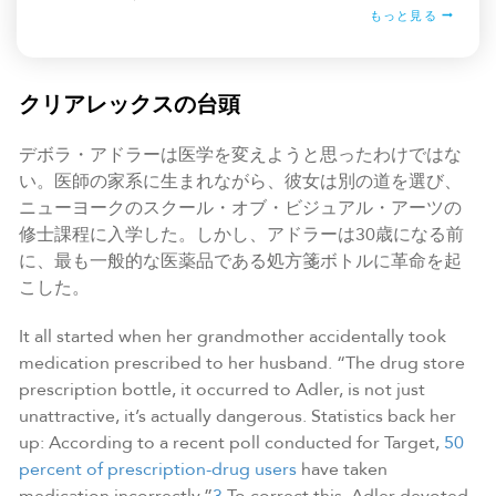
もっと見る
クリアレックスの台頭
デボラ・アドラーは医学を変えようと思ったわけではな
い。医師の家系に生まれながら、彼女は別の道を選び、
ニューヨークのスクール・オブ・ビジュアル・アーツの
修士課程に入学した。しかし、アドラーは30歳になる前
に、最も一般的な医薬品である処方箋ボトルに革命を起
こした。
It all started when her grandmother accidentally took
medication prescribed to her husband. “The drug store
prescription bottle, it occurred to Adler, is not just
unattractive, it’s actually dangerous. Statistics back her
up: According to a recent poll conducted for Target,
50
percent of prescription-drug users
have taken