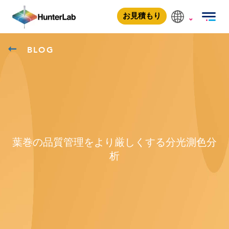
お見積もり
BLOG
葉巻の品質管理をより厳しくする分光測色分
析