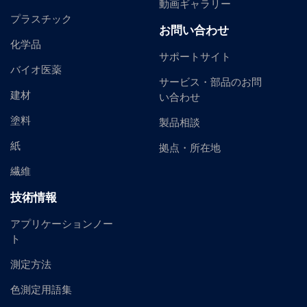
動画ギャラリー
プラスチック
お問い合わせ
化学品
サポートサイト
バイオ医薬
サービス・部品のお問
建材
い合わせ
塗料
製品相談
紙
拠点・所在地
繊維
技術情報
アプリケーションノー
ト
測定方法
色測定用語集