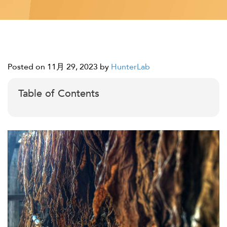
Posted on 11月 29, 2023
by
HunterLab
Table of Contents