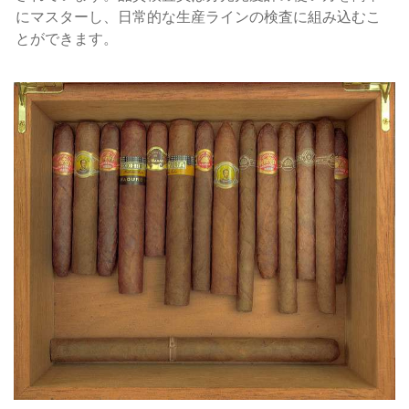
にマスターし、日常的な生産ラインの検査に組み込むこ
とができます。