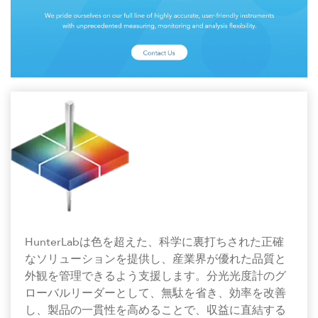
HunterLabは色を超えた、科学に裏打ちされた正確
なソリューションを提供し、産業界が優れた品質と
外観を管理できるよう支援します。分光光度計のグ
ローバルリーダーとして、無駄を省き、効率を改善
し、製品の一貫性を高めることで、収益に直結する