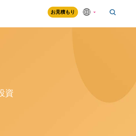
お見積もり
投資