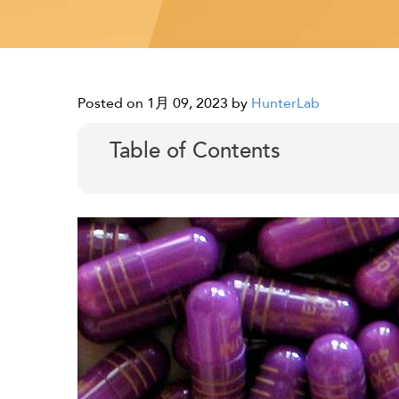
Posted on 1月 09, 2023
by
HunterLab
Table of Contents