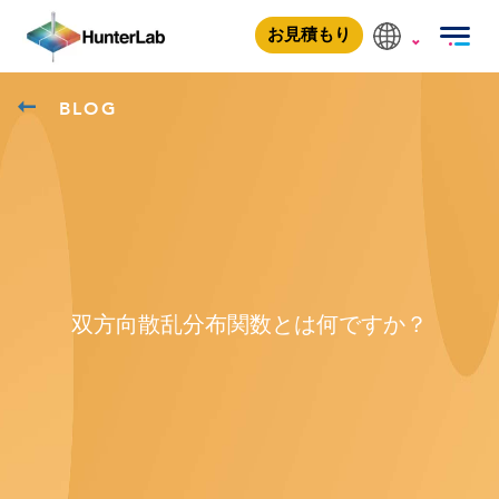
お見積もり
BLOG
双方向散乱分布関数とは何ですか？