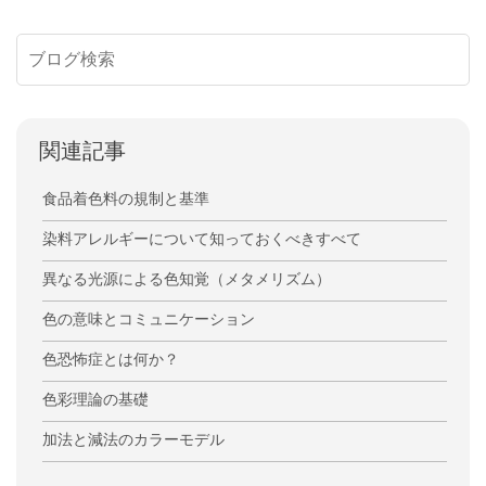
関連記事
食品着色料の規制と基準
染料アレルギーについて知っておくべきすべて
異なる光源による色知覚（メタメリズム）
色の意味とコミュニケーション
色恐怖症とは何か？
色彩理論の基礎
加法と減法のカラーモデル