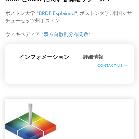
ボストン大学 "
BRDF Explained
", ボストン大学, 米国マサ
チューセッツ州ボストン
ウィキペディア "
双方向散乱分布関数
"
インフォメーション
詳細情報
CONTACT US