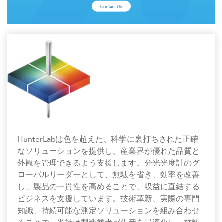
HunterLabは色を超えた、科学に裏打ちされた正確
なソリューションを提供し、産業界が優れた品質と
外観を管理できるよう支援します。分光光度計のグ
ローバルリーダーとして、無駄を省き、効率を改善
し、製品の一貫性を高めることで、収益に直結する
ビジネスを支援しています。技術革新、実際の専門
知識、持続可能な測定ソリューションを組み合わせ