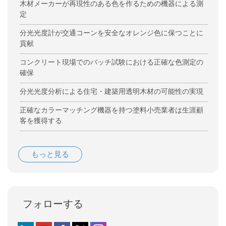
木材メーカーが再現性のある色を作るための機器による測
定
分光光度計が交通コーンを安全なオレンジ色に保つことに
貢献
コンクリート現場でのバッチ試験における正確な色測定の
確保
分光光度分析による住宅・建築用透明木材の可能性の実現
正確なカラーマッチング機器を持つ塗料小売業者は生涯顧
客を獲得する
もっと見る
フォローする