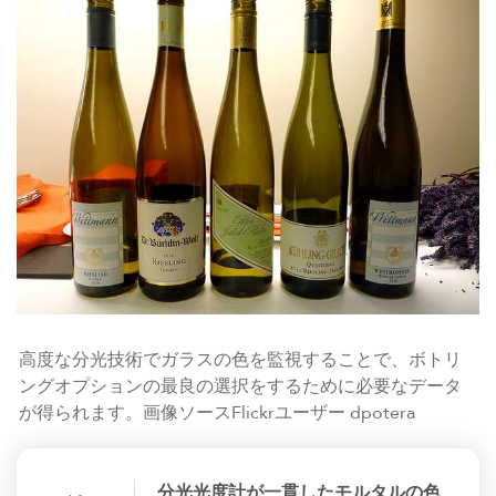
高度な分光技術でガラスの色を監視することで、ボトリ
ングオプションの最良の選択をするために必要なデータ
が得られます。画像ソースFlickrユーザー dpotera
分光光度計が一貫したモルタルの色