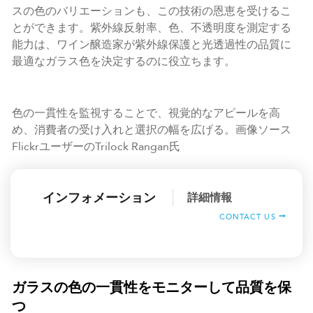
スの色のバリエーションも、この技術の恩恵を受けるこ
とができます。紫外線反射率、色、不透明度を測定する
能力は、ワイン醸造家が紫外線保護と光透過性の品質に
最適なガラス色を決定するのに役立ちます。
色の一貫性を監視することで、視覚的なアピールを高
め、消費者の受け入れと選択の幅を広げる。画像ソース
FlickrユーザーのTrilock Rangan氏
インフォメーション
詳細情報
CONTACT US
ガラスの色の一貫性をモニターして品質を保
つ