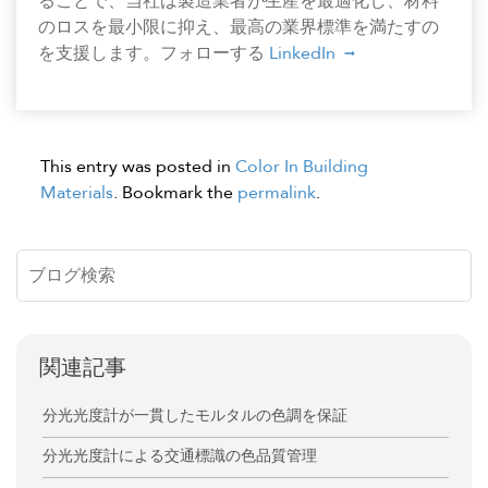
ることで、当社は製造業者が生産を最適化し、材料
のロスを最小限に抑え、最高の業界標準を満たすの
を支援します。フォローする
LinkedIn
This entry was posted in
Color In Building
Materials
. Bookmark the
permalink
.
関連記事
分光光度計が一貫したモルタルの色調を保証
分光光度計による交通標識の色品質管理