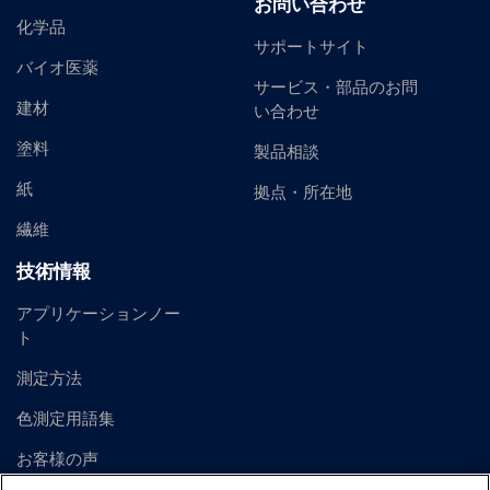
お問い合わせ
化学品
サポートサイト
バイオ医薬
サービス・部品のお問
建材
い合わせ
塗料
製品相談
紙
拠点・所在地
繊維
技術情報
アプリケーションノー
ト
測定方法
色測定用語集
お客様の声