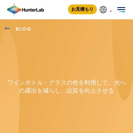
お見積もり
BLOG
ワインボトル・グラスの色を利用して、光へ
の露出を減らし、品質を向上させる