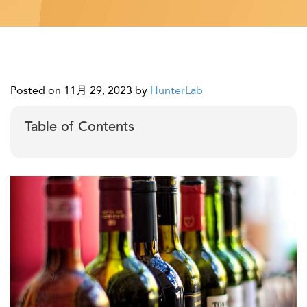
Posted on 11月 29, 2023
by
HunterLab
Table of Contents