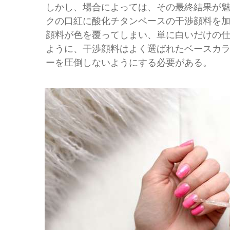
しかし、場合によっては、その最終結果が
クの口紅に酸化チタンベースの干渉顔料を
顔料が色を覆ってしまい、単に白いだけの
ように、干渉顔料はよく選ばれたベースカ
ーを圧倒しないようにする必要がある。