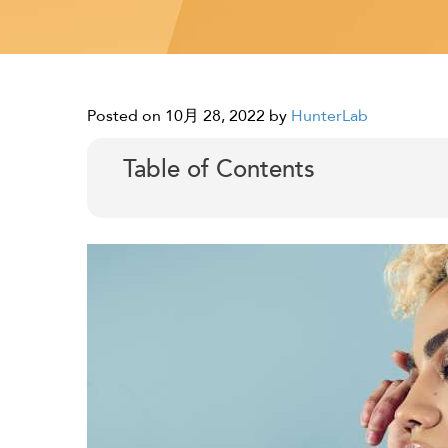
Posted on 10月 28, 2022
by
HunterLab
Table of Contents