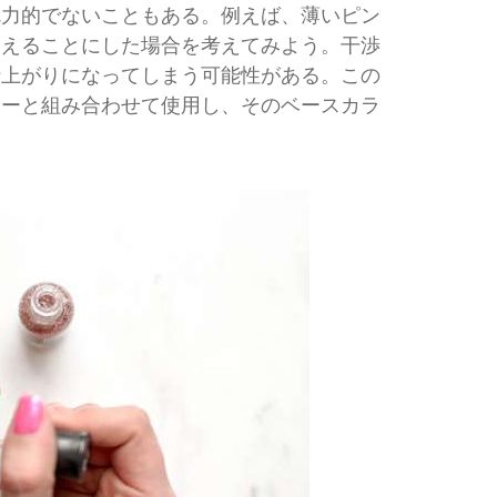
魅力的でないこともある。例えば、薄いピン
加えることにした場合を考えてみよう。干渉
仕上がりになってしまう可能性がある。この
ラーと組み合わせて使用し、そのベースカラ