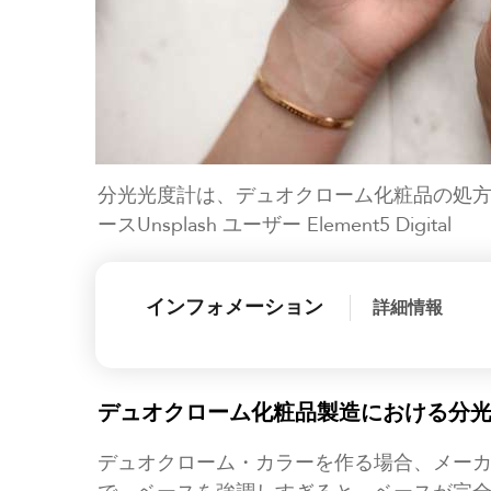
分光光度計は、デュオクローム化粧品の処
ースUnsplash ユーザー Element5 Digital
インフォメーション
詳細情報
デュオクローム化粧品製造における分
デュオクローム・カラーを作る場合、メーカ