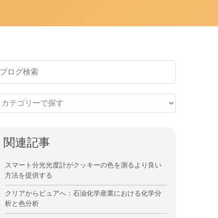
関連記事
スマート分光光度計がクッキーの色を測るより良い
方法を提供する
クリアからピュアへ：石油化学産業における化学分
析と色分析