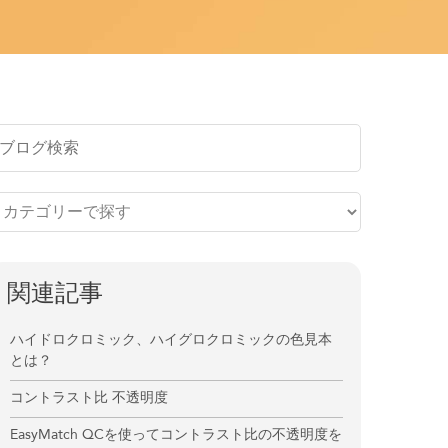
関連記事
ハイドロクロミック、ハイグロクロミックの色見本
とは？
コントラスト比 不透明度
EasyMatch QCを使ってコントラスト比の不透明度を