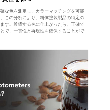
正確な色を測定し、カラーマッチングを可能
す。この分析により、粉体塗装製品の特定の
きます。希望する色に仕上がったら、正確で
ことで、一貫性と再現性を確保することがで