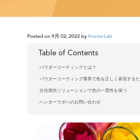
Posted on 9月 02, 2022
by
HunterLab
Table of Contents
パウダーコーティングとは？
パウダーコーティング業界で色を正しく表現する
分光測光ソリューションで色の一貫性を保つ
ハンターラボへのお問い合わせ