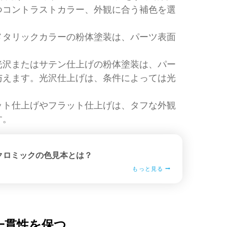
つコントラストカラー、外観に合う補色を選
メタリックカラーの粉体塗装は、パーツ表面
光沢またはサテン仕上げの粉体塗装は、パー
与えます。光沢仕上げは、条件によっては光
ット仕上げやフラット仕上げは、タフな外観
す。
クロミックの色見本とは？
もっと見る
一貫性を保つ