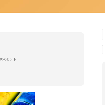
ためのヒント