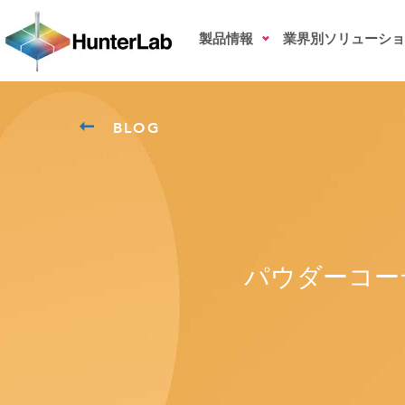
製品情報
業界別ソリューショ
BLOG
パウダーコー