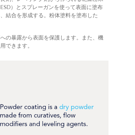
ESD）とスプレーガンを使って表面に塗布
け、結合を形成する。粉体塗料を塗布した
雨への暴露から表面を保護します。また、機
使用できます。