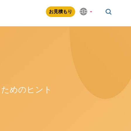
お見積もり
るためのヒント