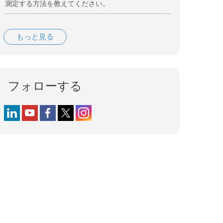
測定する方法を教えてください。
もっと見る
フォローする
Follow us on LinkedIn
Follow us on YouTube
Follow us on Facebook
Follow us on X (formerly Twitter)
Follow us on Instagram